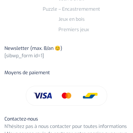
Puzzle – Encastremement
Jeux en bois
Premiers jeux
Newsletter (max. 8/an 😊)
[sibwp_form id=1]
Moyens de paiement
Contactez-nous
N’hésitez pas à nous contacter pour toutes informations