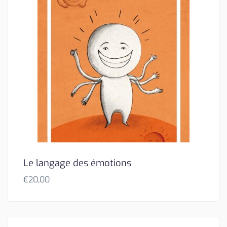
Le langage des émotions
€
20,00