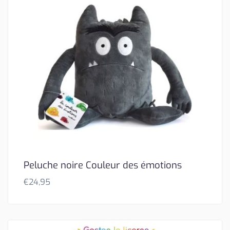
Peluche noire Couleur des émotions
€
24,95