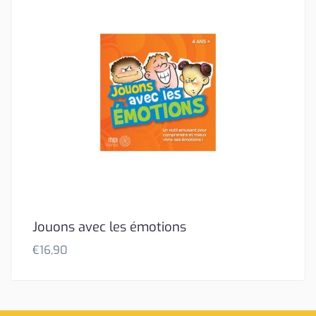
Jouons avec les émotions
€
16,90