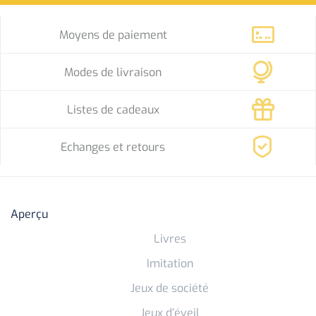
Moyens de paiement
Modes de livraison
Listes de cadeaux
Echanges et retours
Aperçu
Livres
Imitation
Jeux de société
Jeux d’éveil