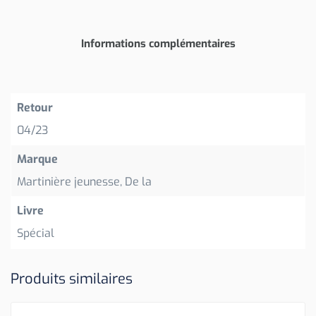
Informations complémentaires
Retour
04/23
Marque
Martinière jeunesse, De la
Livre
Spécial
Produits similaires