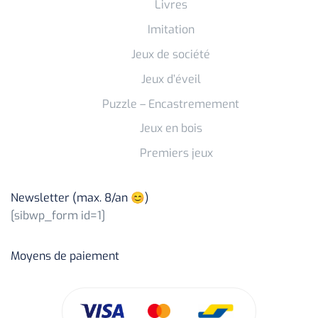
Livres
Imitation
Jeux de société
Jeux d’éveil
Puzzle – Encastremement
Jeux en bois
Premiers jeux
Newsletter (max. 8/an 😊)
[sibwp_form id=1]
Moyens de paiement