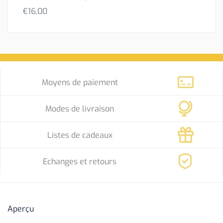
€
16,00
Moyens de paiement
Modes de livraison
Listes de cadeaux
Echanges et retours
Aperçu