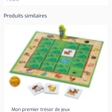
Produits similaires
Mon premier trésor de jeux