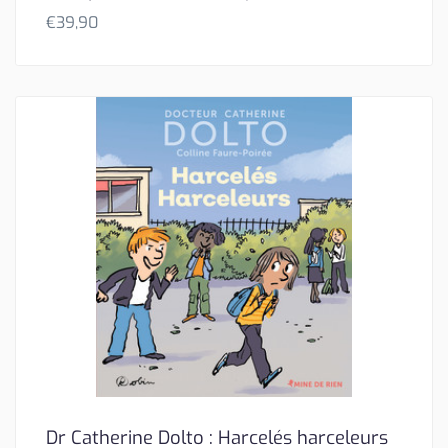
€
39,90
Dr Catherine Dolto : Harcelés harceleurs