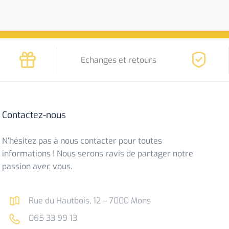
Echanges et retours
Contactez-nous
N’hésitez pas à nous contacter pour toutes
informations ! Nous serons ravis de partager notre
passion avec vous.
Rue du Hautbois, 12 – 7000 Mons
065 33 99 13