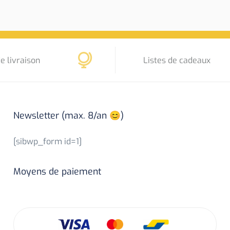
e livraison
Listes de cadeaux
Newsletter (max. 8/an 😊)
[sibwp_form id=1]
Moyens de paiement