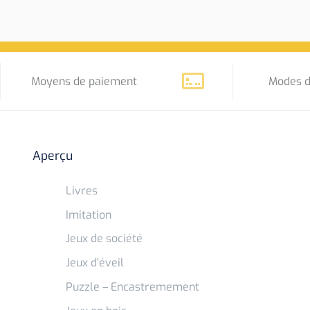
Moyens de paiement
Modes d
Aperçu
Livres
Imitation
Jeux de société
Jeux d’éveil
Puzzle – Encastremement