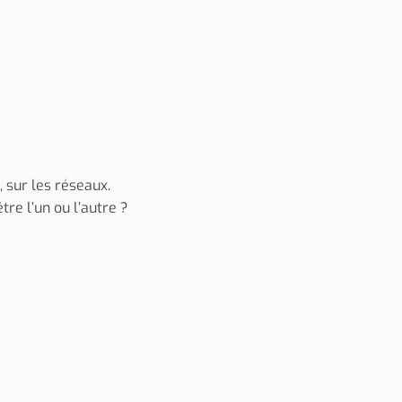
 sur les réseaux.
tre l’un ou l’autre ?