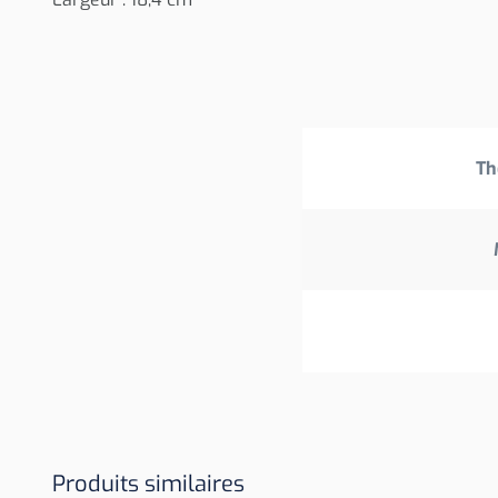
Th
Produits similaires