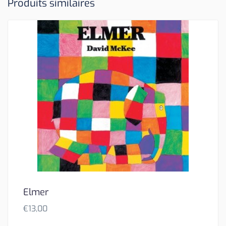
Produits similaires
Elmer
€
13,00