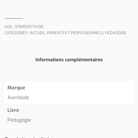
UGS :
9789031714100
CATÉGORIES :
ACCUEIL
,
PARENTS ET PROFESSIONNELS
,
PÉDAGOGIE
Informations complémentaires
Marque
Averbode
Livre
Pédagogie