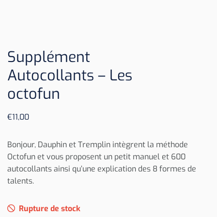
Supplément
Autocollants – Les
octofun
€
11,00
Bonjour, Dauphin et Tremplin intègrent la méthode
Octofun et vous proposent un petit manuel et 600
autocollants ainsi qu’une explication des 8 formes de
talents.
Rupture de stock