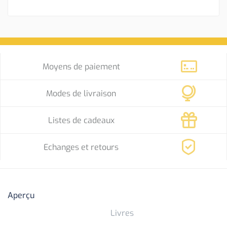
Moyens de paiement
Modes de livraison
Listes de cadeaux
Echanges et retours
Aperçu
Livres