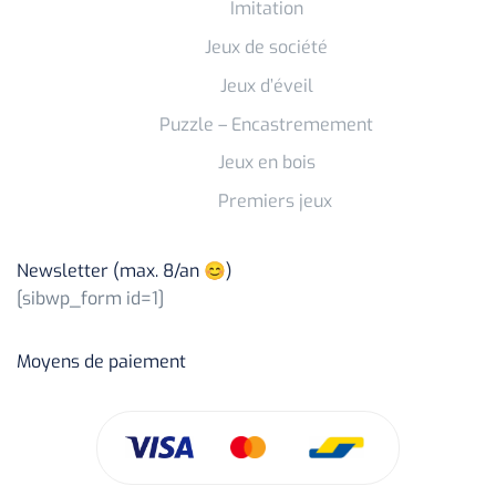
Imitation
Jeux de société
Jeux d’éveil
Puzzle – Encastremement
Jeux en bois
Premiers jeux
Newsletter (max. 8/an 😊)
[sibwp_form id=1]
Moyens de paiement