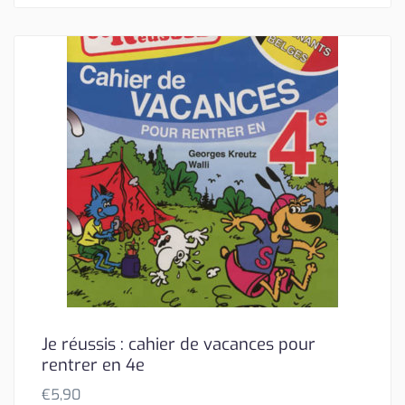
Je réussis : cahier de vacances pour
rentrer en 4e
€
5,90