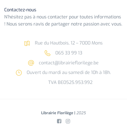
Contactez-nous
N’hésitez pas à nous contacter pour toutes informations
! Nous serons ravis de partager notre passion avec vous.
Rue du Hautbois, 12 – 7000 Mons
065 33 99 13
contact@librairieflorilege.be
Ouvert du mardi au samedi de 10h à 18h.
TVA BE0525.953.992
Librairie Florilège |
2025