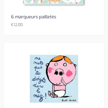
6 marqueurs pailletés
€
12,00