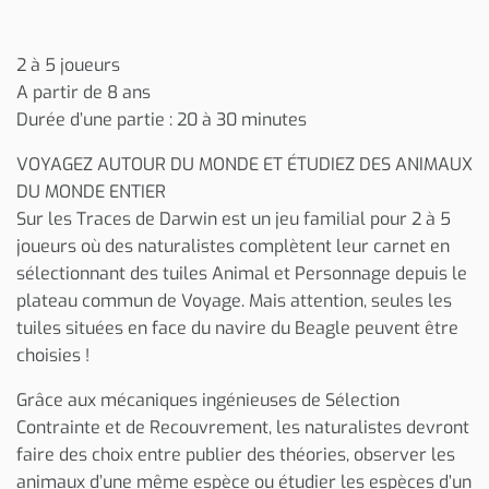
2 à 5 joueurs
A partir de 8 ans
Durée d’une partie : 20 à 30 minutes
VOYAGEZ AUTOUR DU MONDE ET ÉTUDIEZ DES ANIMAUX
DU MONDE ENTIER
Sur les Traces de Darwin est un jeu familial pour 2 à 5
joueurs où des naturalistes complètent leur carnet en
sélectionnant des tuiles Animal et Personnage depuis le
plateau commun de Voyage. Mais attention, seules les
tuiles situées en face du navire du Beagle peuvent être
choisies !
Grâce aux mécaniques ingénieuses de Sélection
Contrainte et de Recouvrement, les naturalistes devront
faire des choix entre publier des théories, observer les
animaux d’une même espèce ou étudier les espèces d’un