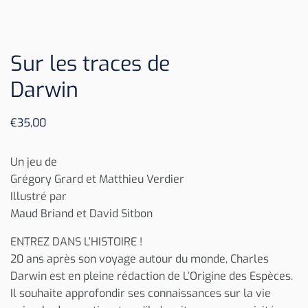
Sur les traces de
Darwin
€
35,00
Un jeu de
Grégory Grard et Matthieu Verdier
Illustré par
Maud Briand et David Sitbon
ENTREZ DANS L’HISTOIRE !
20 ans après son voyage autour du monde, Charles
Darwin est en pleine rédaction de L’Origine des Espèces.
Il souhaite approfondir ses connaissances sur la vie