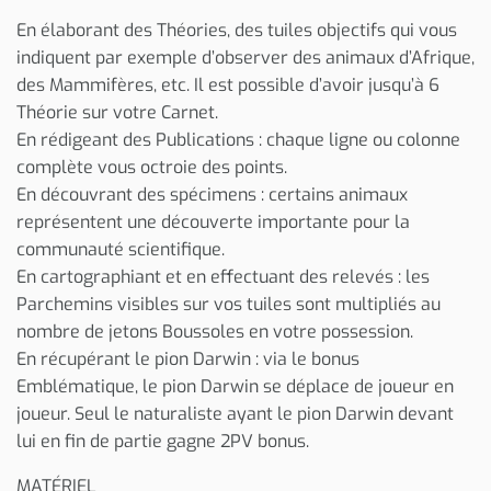
En élaborant des Théories, des tuiles objectifs qui vous
indiquent par exemple d’observer des animaux d’Afrique,
des Mammifères, etc. Il est possible d’avoir jusqu’à 6
Théorie sur votre Carnet.
En rédigeant des Publications : chaque ligne ou colonne
complète vous octroie des points.
En découvrant des spécimens : certains animaux
représentent une découverte importante pour la
communauté scientifique.
En cartographiant et en effectuant des relevés : les
Parchemins visibles sur vos tuiles sont multipliés au
nombre de jetons Boussoles en votre possession.
En récupérant le pion Darwin : via le bonus
Emblématique, le pion Darwin se déplace de joueur en
joueur. Seul le naturaliste ayant le pion Darwin devant
lui en fin de partie gagne 2PV bonus.
MATÉRIEL