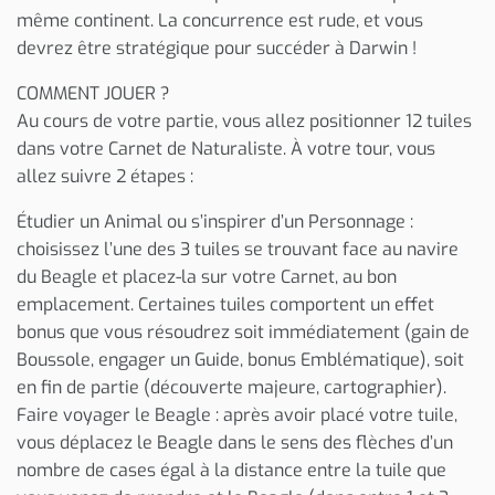
même continent. La concurrence est rude, et vous
devrez être stratégique pour succéder à Darwin !
COMMENT JOUER ?
Au cours de votre partie, vous allez positionner 12 tuiles
dans votre Carnet de Naturaliste. À votre tour, vous
allez suivre 2 étapes :
Étudier un Animal ou s’inspirer d’un Personnage :
choisissez l’une des 3 tuiles se trouvant face au navire
du Beagle et placez-la sur votre Carnet, au bon
emplacement. Certaines tuiles comportent un effet
bonus que vous résoudrez soit immédiatement (gain de
Boussole, engager un Guide, bonus Emblématique), soit
en fin de partie (découverte majeure, cartographier).
Faire voyager le Beagle : après avoir placé votre tuile,
vous déplacez le Beagle dans le sens des flèches d’un
nombre de cases égal à la distance entre la tuile que