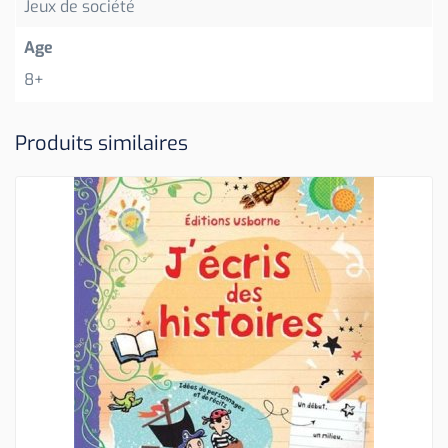
Jeux de société
Age
8+
Produits similaires