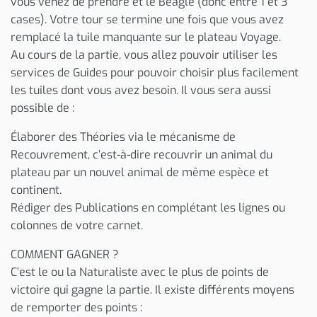
vous venez de prendre et le Beagle (donc entre 1 et 3
cases). Votre tour se termine une fois que vous avez
remplacé la tuile manquante sur le plateau Voyage.
Au cours de la partie, vous allez pouvoir utiliser les
services de Guides pour pouvoir choisir plus facilement
les tuiles dont vous avez besoin. Il vous sera aussi
possible de :
Élaborer des Théories via le mécanisme de
Recouvrement, c’est-à-dire recouvrir un animal du
plateau par un nouvel animal de même espèce et
continent.
Rédiger des Publications en complétant les lignes ou
colonnes de votre carnet.
COMMENT GAGNER ?
C’est le ou la Naturaliste avec le plus de points de
victoire qui gagne la partie. Il existe différents moyens
de remporter des points :