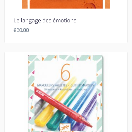
Le langage des émotions
€
20,00