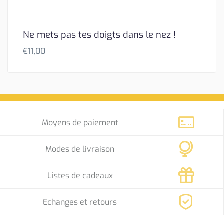
Ne mets pas tes doigts dans le nez !
€
11,00
Moyens de paiement
Modes de livraison
Listes de cadeaux
Echanges et retours