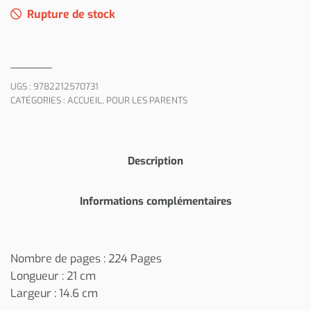
Rupture de stock
UGS :
9782212570731
CATÉGORIES :
ACCUEIL
,
POUR LES PARENTS
Description
Informations complémentaires
Nombre de pages : 224 Pages
Longueur : 21 cm
Largeur : 14.6 cm