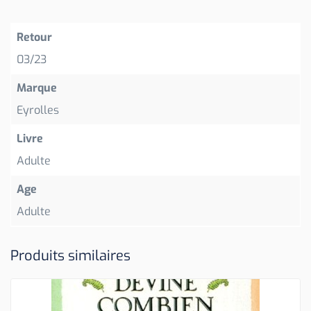
Retour
03/23
Marque
Eyrolles
Livre
Adulte
Age
Adulte
Produits similaires