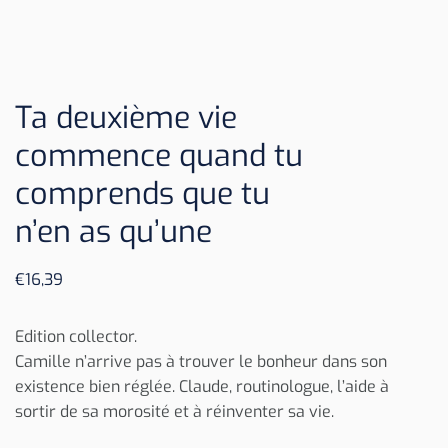
Ta deuxième vie
commence quand tu
comprends que tu
n’en as qu’une
€
16,39
Edition collector.
Camille n’arrive pas à trouver le bonheur dans son
existence bien réglée. Claude, routinologue, l’aide à
sortir de sa morosité et à réinventer sa vie.