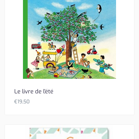
Le livre de l’été
€
19,50