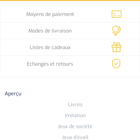
Moyens de paiement
Modes de livraison
Listes de cadeaux
Echanges et retours
Aperçu
Livres
Imitation
Jeux de société
Jeux d’éveil