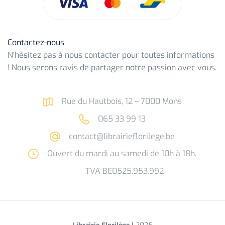
Contactez-nous
N’hésitez pas à nous contacter pour toutes informations
! Nous serons ravis de partager notre passion avec vous.
Rue du Hautbois, 12 – 7000 Mons
065 33 99 13
contact@librairieflorilege.be
Ouvert du mardi au samedi de 10h à 18h.
TVA BE0525.953.992
Librairie Florilège |
2025