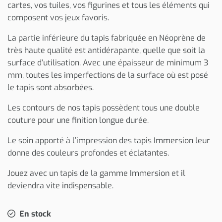
cartes, vos tuiles, vos figurines et tous les éléments qui
composent vos jeux favoris.
La partie inférieure du tapis fabriquée en Néoprène de
très haute qualité est antidérapante, quelle que soit la
surface d’utilisation. Avec une épaisseur de minimum 3
mm, toutes les imperfections de la surface où est posé
le tapis sont absorbées.
Les contours de nos tapis possèdent tous une double
couture pour une finition longue durée.
Le soin apporté à l’impression des tapis Immersion leur
donne des couleurs profondes et éclatantes.
Jouez avec un tapis de la gamme Immersion et il
deviendra vite indispensable.
En stock