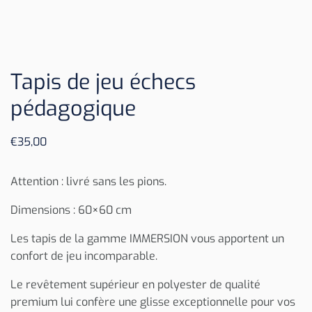
Tapis de jeu échecs
pédagogique
€
35,00
Attention : livré sans les pions.
Dimensions : 60×60 cm
Les tapis de la gamme IMMERSION vous apportent un
confort de jeu incomparable.
Le revêtement supérieur en polyester de qualité
premium lui confère une glisse exceptionnelle pour vos