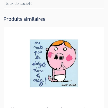
Jeux de société
Produits similaires