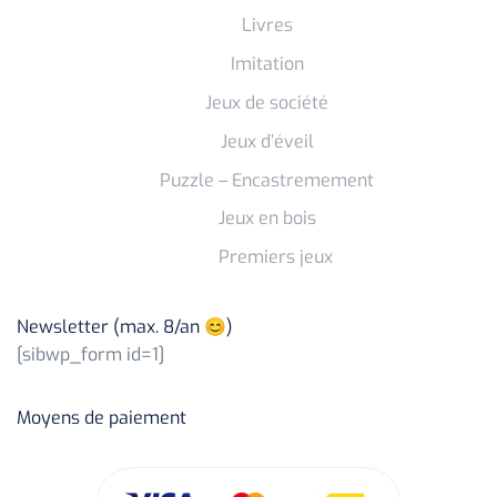
Livres
Imitation
Jeux de société
Jeux d’éveil
Puzzle – Encastremement
Jeux en bois
Premiers jeux
Newsletter (max. 8/an 😊)
[sibwp_form id=1]
Moyens de paiement