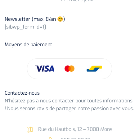
Newsletter (max. 8/an 😊)
[sibwp_form id=1]
Moyens de paiement
Contactez-nous
N’hésitez pas à nous contacter pour toutes informations
! Nous serons ravis de partager notre passion avec vous.
Rue du Hautbois, 12 – 7000 Mons