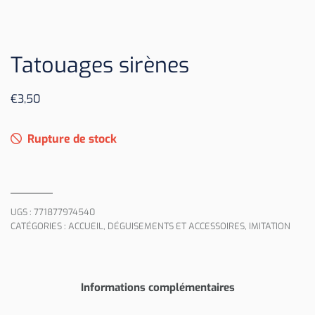
Tatouages sirènes
€
3,50
Rupture de stock
UGS :
771877974540
CATÉGORIES :
ACCUEIL
,
DÉGUISEMENTS ET ACCESSOIRES
,
IMITATION
Informations complémentaires