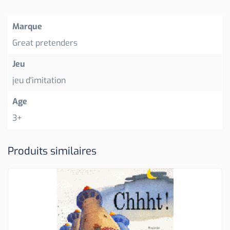
Marque
Great pretenders
Jeu
jeu d'imitation
Age
3+
Produits similaires