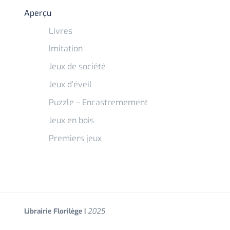
Aperçu
Livres
Imitation
Jeux de société
Jeux d’éveil
Puzzle – Encastremement
Jeux en bois
Premiers jeux
Librairie Florilège |
2025