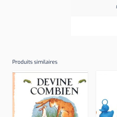
Produits similaires