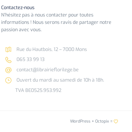
Contactez-nous
N’hésitez pas à nous contacter pour toutes
informations ! Nous serons ravis de partager notre
passion avec vous.
Rue du Hautbois, 12 – 7000 Mons
065 33 99 13
contact@librairieflorilege.be
Ouvert du mardi au samedi de 10h à 18h.
TVA BE0525.953.992
WordPress +
Octopix
=