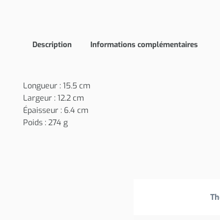
Description
Informations complémentaires
Longueur : 15.5 cm
Largeur : 12.2 cm
Épaisseur : 6.4 cm
Poids : 274 g
Th