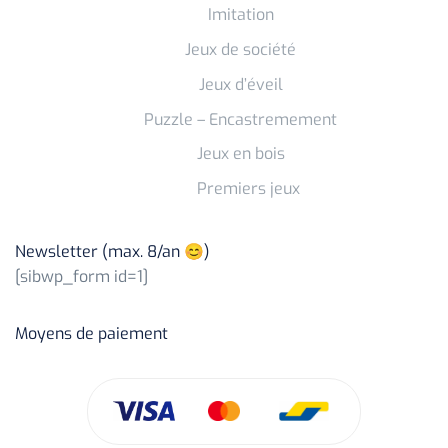
Imitation
Jeux de société
Jeux d’éveil
Puzzle – Encastremement
Jeux en bois
Premiers jeux
Newsletter (max. 8/an 😊)
[sibwp_form id=1]
Moyens de paiement