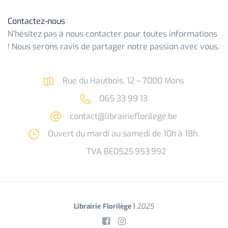
Contactez-nous
N’hésitez pas à nous contacter pour toutes informations
! Nous serons ravis de partager notre passion avec vous.
Rue du Hautbois, 12 – 7000 Mons
065 33 99 13
contact@librairieflorilege.be
Ouvert du mardi au samedi de 10h à 18h.
TVA BE0525.953.992
Librairie Florilège |
2025