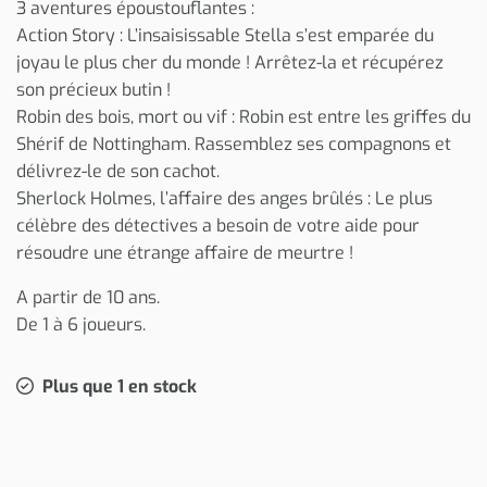
3 aventures époustouflantes :
Action Story : L’insaisissable Stella s’est emparée du
joyau le plus cher du monde ! Arrêtez-la et récupérez
son précieux butin !
Robin des bois, mort ou vif : Robin est entre les griffes du
Shérif de Nottingham. Rassemblez ses compagnons et
délivrez-le de son cachot.
Sherlock Holmes, l’affaire des anges brûlés : Le plus
célèbre des détectives a besoin de votre aide pour
résoudre une étrange affaire de meurtre !
A partir de 10 ans.
De 1 à 6 joueurs.
Plus que 1 en stock