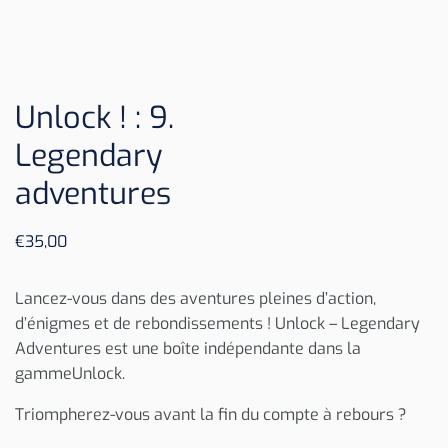
Unlock ! : 9.
Legendary
adventures
€
35,00
Lancez-vous dans des aventures pleines d’action,
d’énigmes et de rebondissements ! Unlock – Legendary
Adventures est une boîte indépendante dans la
gammeUnlock.
Triompherez-vous avant la fin du compte à rebours ?