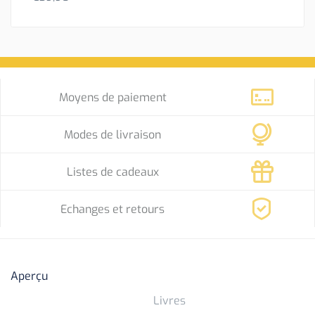
Moyens de paiement
Modes de livraison
Listes de cadeaux
Echanges et retours
Aperçu
Livres