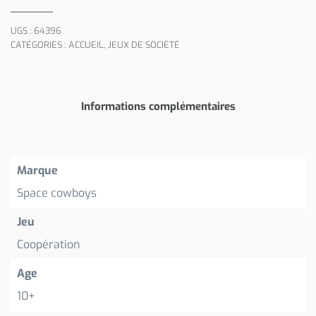
UGS :
64396
CATÉGORIES :
ACCUEIL
,
JEUX DE SOCIÉTÉ
Informations complémentaires
Marque
Space cowboys
Jeu
Coopération
Age
10+