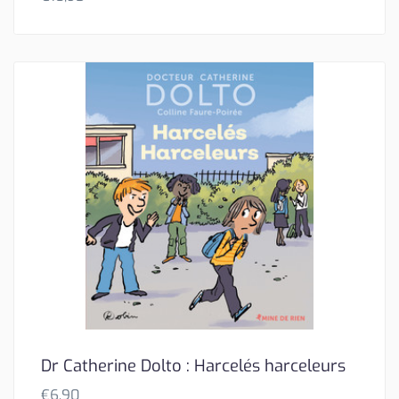
Dr Catherine Dolto : Harcelés harceleurs
€
6,90