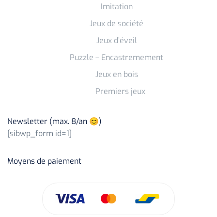
Imitation
Jeux de société
Jeux d’éveil
Puzzle – Encastremement
Jeux en bois
Premiers jeux
Newsletter (max. 8/an 😊)
[sibwp_form id=1]
Moyens de paiement