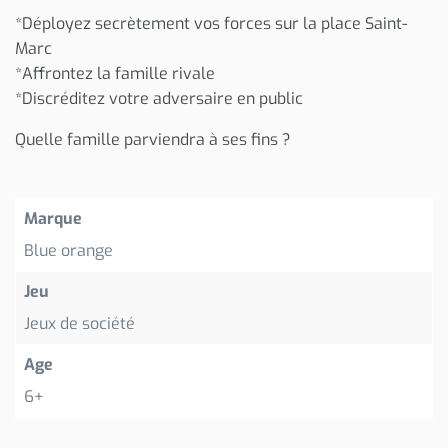
*Déployez secrètement vos forces sur la place Saint-
Marc
*Affrontez la famille rivale
*Discréditez votre adversaire en public
Quelle famille parviendra à ses fins ?
Marque
Blue orange
Jeu
Jeux de société
Age
6+