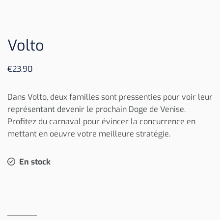
Volto
€
23,90
Dans Volto, deux familles sont pressenties pour voir leur
représentant devenir le prochain Doge de Venise.
Profitez du carnaval pour évincer la concurrence en
mettant en oeuvre votre meilleure stratégie.
En stock