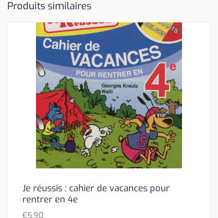
Produits similaires
Je réussis : cahier de vacances pour
rentrer en 4e
€
5,90