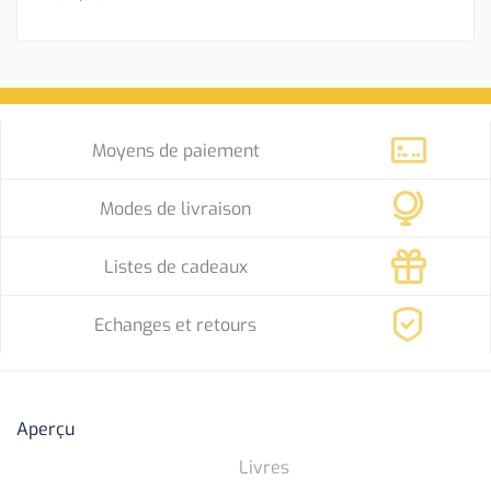
Moyens de paiement
Modes de livraison
Listes de cadeaux
Echanges et retours
Aperçu
Livres