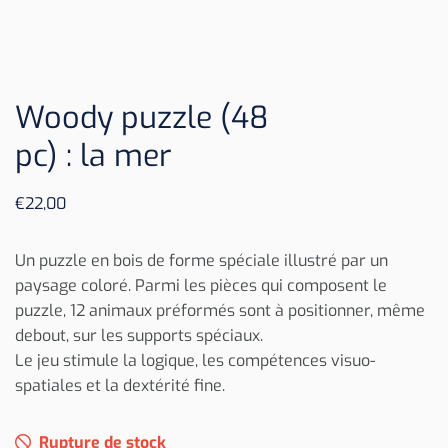
Woody puzzle (48
pc) : la mer
€
22,00
Un puzzle en bois de forme spéciale illustré par un
paysage coloré. Parmi les pièces qui composent le
puzzle, 12 animaux préformés sont à positionner, même
debout, sur les supports spéciaux.
Le jeu stimule la logique, les compétences visuo-
spatiales et la dextérité fine.
Rupture de stock