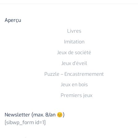
Aperçu
Livres
Imitation
Jeux de société
Jeux d’éveil
Puzzle – Encastremement
Jeux en bois
Premiers jeux
Newsletter (max. 8/an 😊)
[sibwp_form id=1]