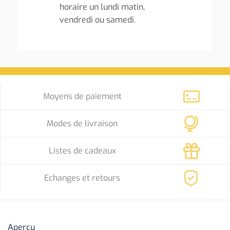
horaire un lundi matin,
vendredi ou samedi.
Moyens de paiement
Modes de livraison
Listes de cadeaux
Echanges et retours
Aperçu