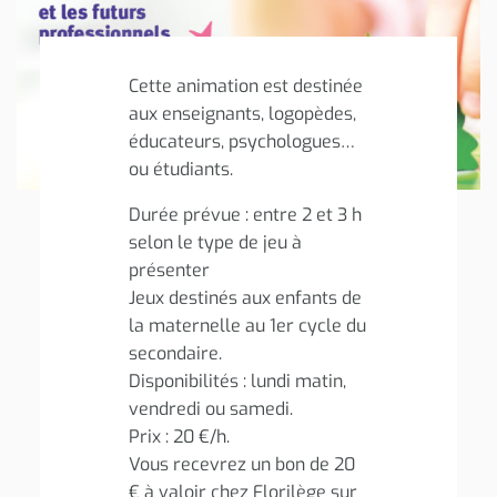
Cette animation est destinée
aux enseignants, logopèdes,
éducateurs, psychologues…
ou étudiants.
Durée prévue : entre 2 et 3 h
selon le type de jeu à
présenter
Jeux destinés aux enfants de
la maternelle au 1er cycle du
secondaire.
Disponibilités : lundi matin,
vendredi ou samedi.
Prix : 20 €/h.
Vous recevrez un bon de 20
€ à valoir chez Florilège sur