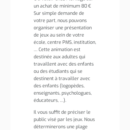
un achat de minimum 80 €
Sur simple demande de
votre part, nous pouvons
organiser une présentation
de jeux au sein de votre
école, centre PMS, institution,
… Cette animation est
destinée aux adultes qui
travaillent avec des enfants
ou des étudiants qui se
destinent à travailler avec
des enfants (logopèdes,
enseignants, psychologues,
éducateurs, …).
Il vous suffit de préciser le
public visé par les jeux. Nous
déterminerons une plage