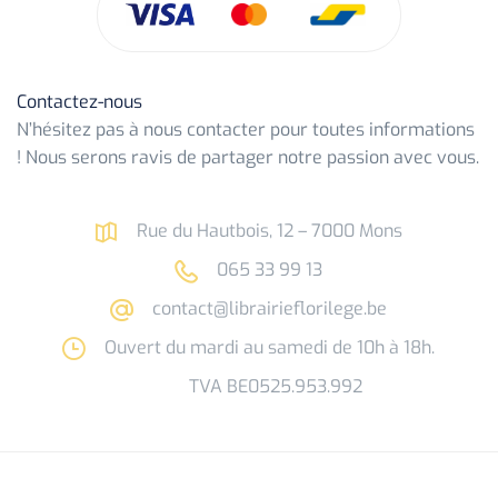
Contactez-nous
N’hésitez pas à nous contacter pour toutes informations
! Nous serons ravis de partager notre passion avec vous.
Rue du Hautbois, 12 – 7000 Mons
065 33 99 13
contact@librairieflorilege.be
Ouvert du mardi au samedi de 10h à 18h.
TVA BE0525.953.992