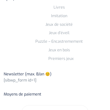
Livres
Imitation
Jeux de société
Jeux d’éveil
Puzzle – Encastremement
Jeux en bois
Premiers jeux
Newsletter (max. 8/an 😊)
[sibwp_form id=1]
Moyens de paiement