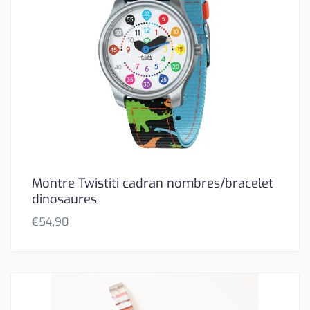
Montre Twistiti cadran nombres/bracelet
dinosaures
€
54,90