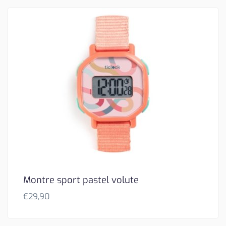
Montre sport pastel volute
€
29,90