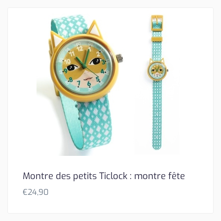
Montre des petits Ticlock : montre fête
€
24,90