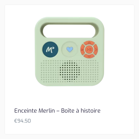
Enceinte Merlin – Boîte à histoire
€
94,50