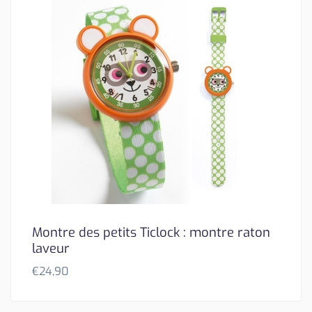
Montre des petits Ticlock : montre raton
laveur
€
24,90