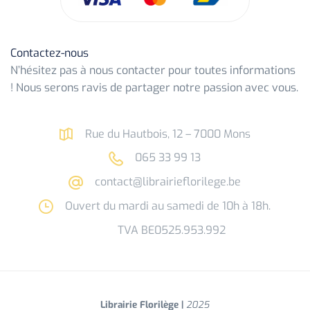
Contactez-nous
N’hésitez pas à nous contacter pour toutes informations
! Nous serons ravis de partager notre passion avec vous.
Rue du Hautbois, 12 – 7000 Mons
065 33 99 13
contact@librairieflorilege.be
Ouvert du mardi au samedi de 10h à 18h.
TVA BE0525.953.992
Librairie Florilège |
2025