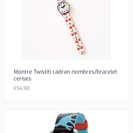
Montre Twistiti cadran nombres/bracelet
cerises
€
54,90