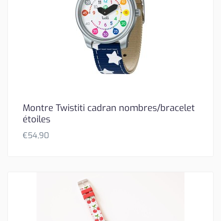
Montre Twistiti cadran nombres/bracelet
étoiles
€
54,90