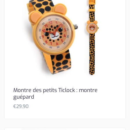
Montre des petits Ticlock : montre
guépard
€
29,90