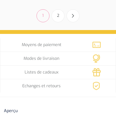
1
2
Moyens de paiement
Modes de livraison
Listes de cadeaux
Echanges et retours
Aperçu