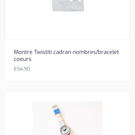
Montre Twistiti cadran nombres/bracelet
coeurs
€
54,90