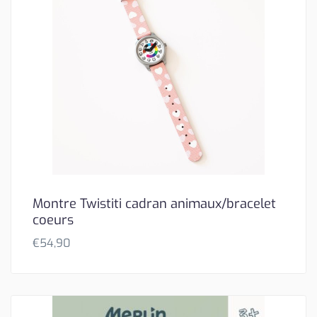
Montre Twistiti cadran animaux/bracelet
coeurs
€
54,90