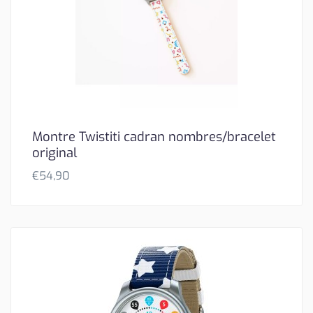
Montre Twistiti cadran nombres/bracelet
original
€
54,90