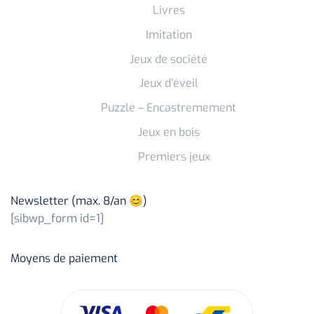
Livres
Imitation
Jeux de société
Jeux d’éveil
Puzzle – Encastremement
Jeux en bois
Premiers jeux
Newsletter (max. 8/an 😊)
[sibwp_form id=1]
Moyens de paiement