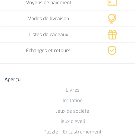
Moyens de paiement
Modes de livraison
Listes de cadeaux
Echanges et retours
Aperçu
Livres
Imitation
Jeux de société
Jeux d’éveil
Puzzle – Encastremement