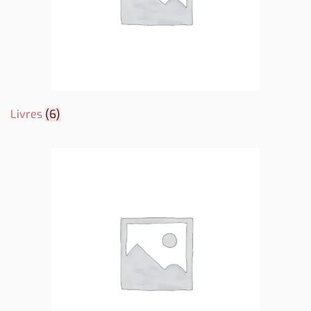
Livres
(6)