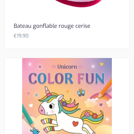
Bateau gonflable rouge cerise
€
19,90