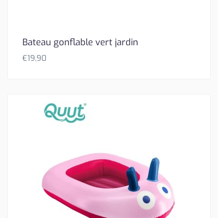
Bateau gonflable vert jardin
€
19,90