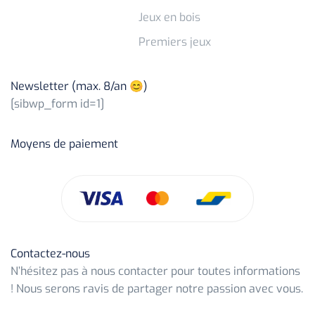
Jeux en bois
Premiers jeux
Newsletter (max. 8/an 😊)
[sibwp_form id=1]
Moyens de paiement
Contactez-nous
N’hésitez pas à nous contacter pour toutes informations
! Nous serons ravis de partager notre passion avec vous.