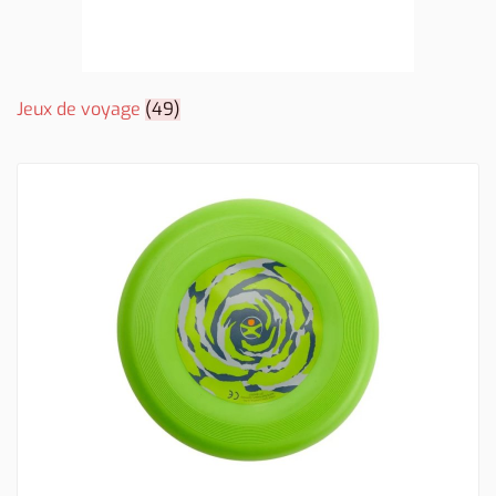
Jeux de voyage
(49)