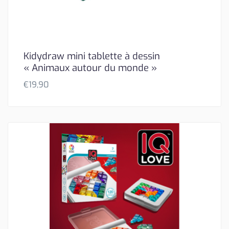
Kidydraw mini tablette à dessin
« Animaux autour du monde »
€
19,90