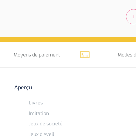
1
Moyens de paiement
Modes d
Aperçu
Livres
Imitation
Jeux de société
Jeux d’éveil