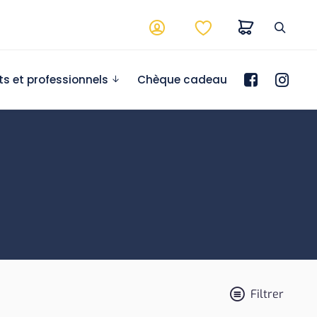
ts et professionnels
Chèque cadeau
Filtrer