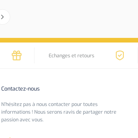
Echanges et retours
Contactez-nous
N’hésitez pas à nous contacter pour toutes
informations ! Nous serons ravis de partager notre
passion avec vous.