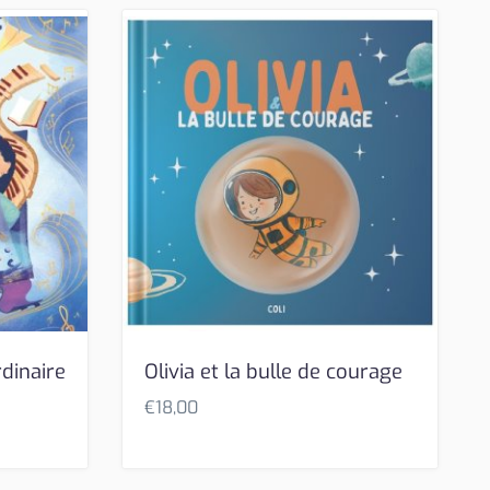
dinaire
Olivia et la bulle de courage
€
18,00