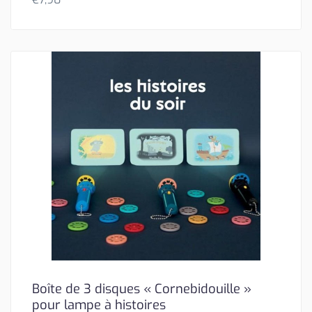
Boîte de 3 disques « Cornebidouille »
pour lampe à histoires