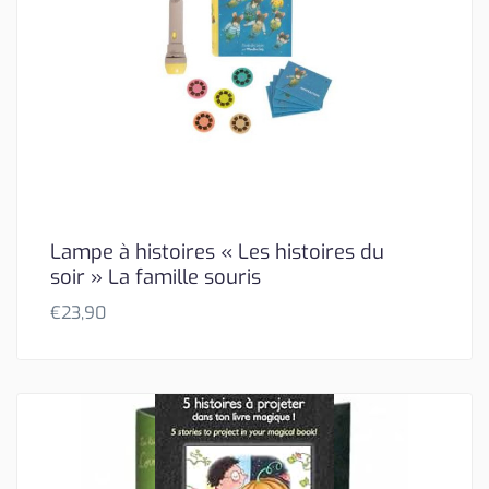
Lampe à histoires « Les histoires du
soir » La famille souris
€
23,90