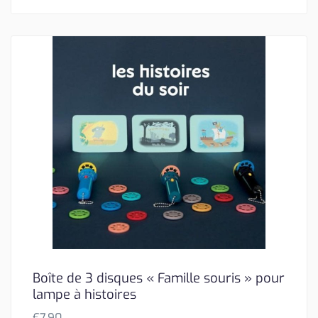
Boîte de 3 disques « Famille souris » pour
lampe à histoires
€
7,90