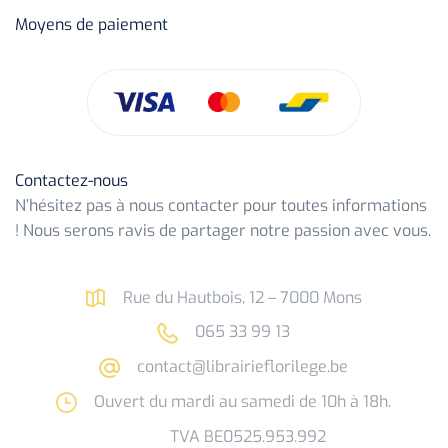
Moyens de paiement
Contactez-nous
N’hésitez pas à nous contacter pour toutes informations
! Nous serons ravis de partager notre passion avec vous.
Rue du Hautbois, 12 – 7000 Mons
065 33 99 13
contact@librairieflorilege.be
Ouvert du mardi au samedi de 10h à 18h.
TVA BE0525.953.992