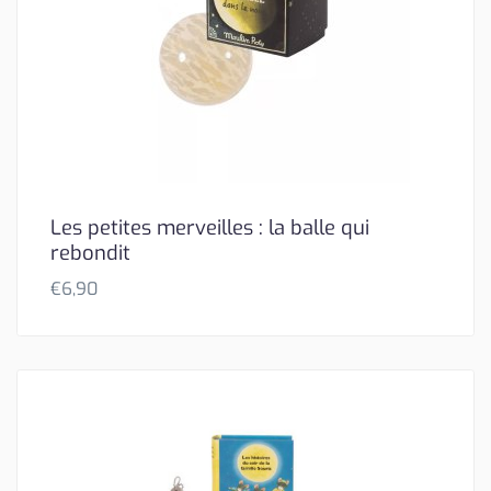
Les petites merveilles : la balle qui
rebondit
€
6,90