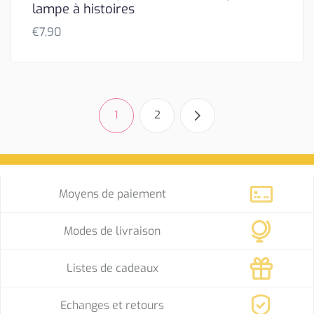
lampe à histoires
€
7,90
1
2
Moyens de paiement
Modes de livraison
Listes de cadeaux
Echanges et retours