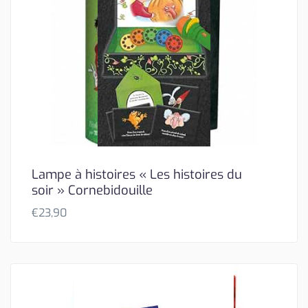
Lampe à histoires « Les histoires du
soir » Cornebidouille
€
23,90