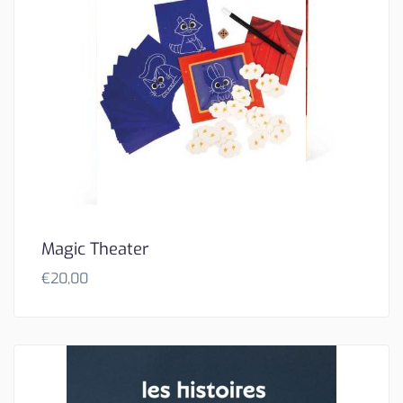
Magic Theater
€
20,00