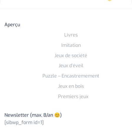
Aperçu
Livres
Imitation
Jeux de société
Jeux d’éveil
Puzzle – Encastremement
Jeux en bois
Premiers jeux
Newsletter (max. 8/an 😊)
[sibwp_form id=1]