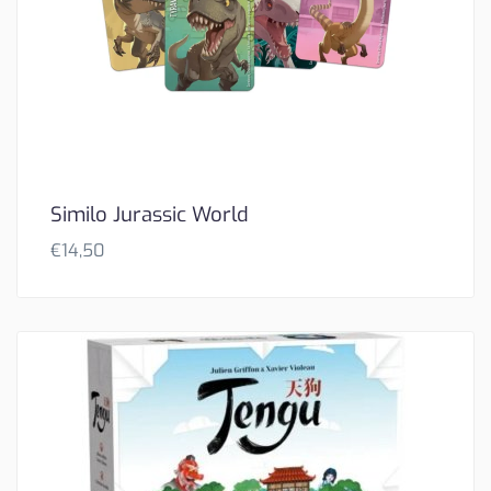
Similo Jurassic World
€
14,50