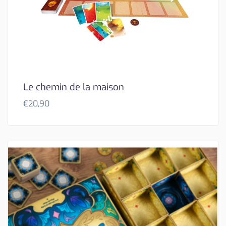
Le chemin de la maison
€
20,90