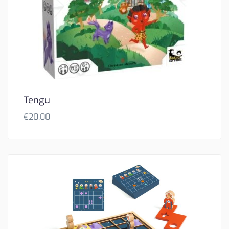
Tengu
€
20,00