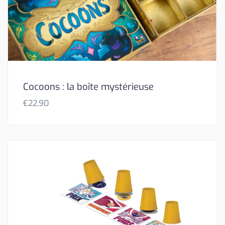
Cocoons : la boîte mystérieuse
€
22,90