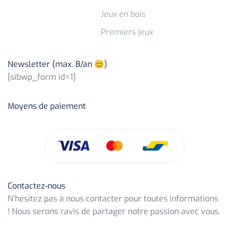
Jeux en bois
Premiers jeux
Newsletter (max. 8/an 😊)
[sibwp_form id=1]
Moyens de paiement
Contactez-nous
N’hésitez pas à nous contacter pour toutes informations
! Nous serons ravis de partager notre passion avec vous.