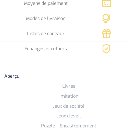
Moyens de paiement
Modes de livraison
Listes de cadeaux
Echanges et retours
Aperçu
Livres
Imitation
Jeux de société
Jeux d’éveil
Puzzle – Encastremement