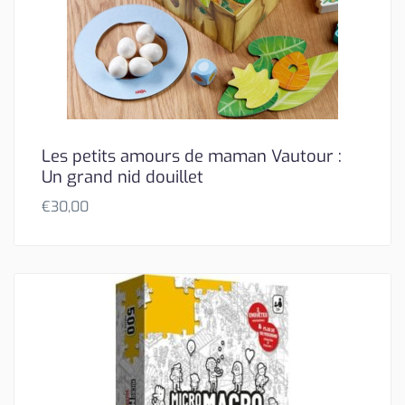
Les petits amours de maman Vautour :
Un grand nid douillet
€
30,00