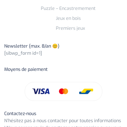
Puzzle – Encastremement
Jeux en bois
Premiers jeux
Newsletter (max. 8/an 😊)
[sibwp_form id=1]
Moyens de paiement
Contactez-nous
N’hésitez pas à nous contacter pour toutes informations