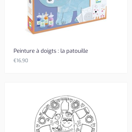
Peinture à doigts : la patouille
€
16,90