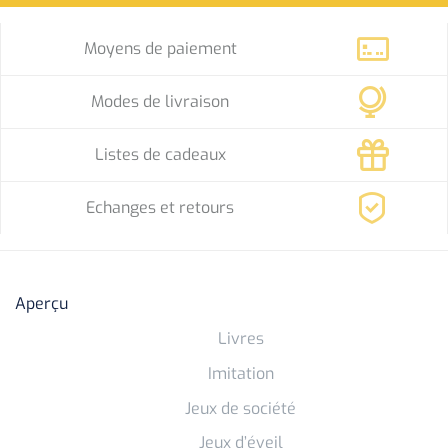
Moyens de paiement
Modes de livraison
Listes de cadeaux
Echanges et retours
Aperçu
Livres
Imitation
Jeux de société
Jeux d’éveil