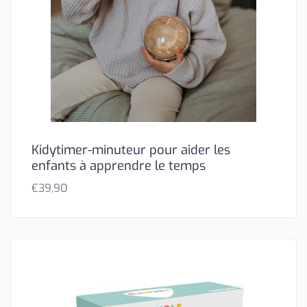
Kidytimer-minuteur pour aider les
enfants à apprendre le temps
€
39,90