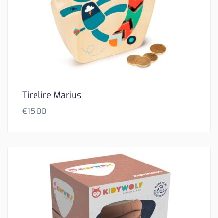
Tirelire Marius
€
15,00