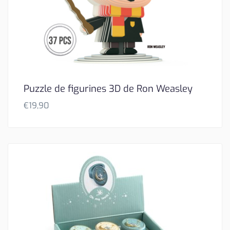
Puzzle de figurines 3D de Ron Weasley
€
19,90