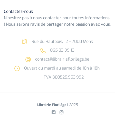
Contactez-nous
N’hésitez pas à nous contacter pour toutes informations
! Nous serons ravis de partager notre passion avec vous.
Rue du Hautbois, 12 – 7000 Mons
065 33 99 13
contact@librairieflorilege.be
Ouvert du mardi au samedi de 10h à 18h.
TVA BE0525.953.992
Librairie Florilège |
2025