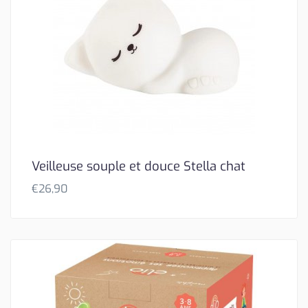
Veilleuse souple et douce Stella chat
€
26,90