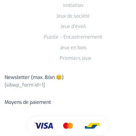
Imitation
Jeux de société
Jeux d’éveil
Puzzle – Encastremement
Jeux en bois
Premiers jeux
Newsletter (max. 8/an 😊)
[sibwp_form id=1]
Moyens de paiement