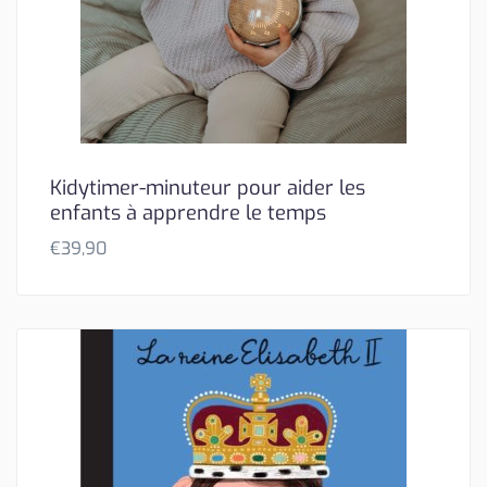
Kidytimer-minuteur pour aider les
enfants à apprendre le temps
€
39,90