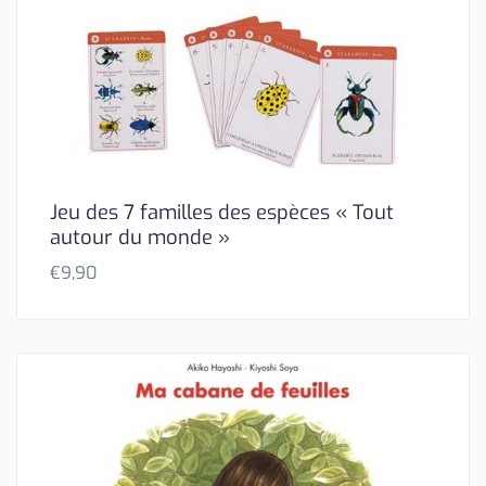
Jeu des 7 familles des espèces « Tout
autour du monde »
€
9,90