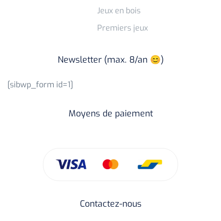
Jeux en bois
Premiers jeux
Newsletter (max. 8/an 😊)
[sibwp_form id=1]
Moyens de paiement
Contactez-nous