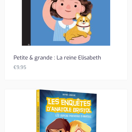
Petite & grande : La reine Elisabeth
€
9,95