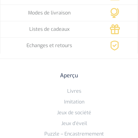
Modes de livraison
Listes de cadeaux
Echanges et retours
Aperçu
Livres
Imitation
Jeux de société
Jeux d’éveil
Puzzle – Encastremement