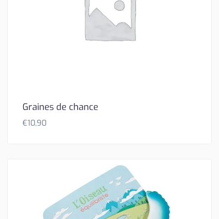
Graines de chance
€
10,90