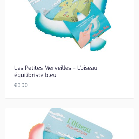
Les Petites Merveilles – L’oiseau
équilibriste bleu
€
8,90