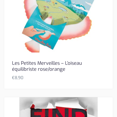
Les Petites Merveilles – L’oiseau
équilibriste rose/orange
€
8,90