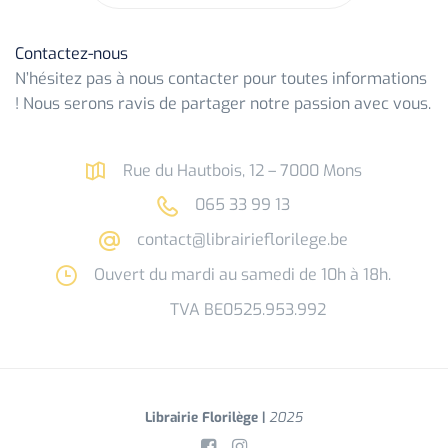
Contactez-nous
N’hésitez pas à nous contacter pour toutes informations
! Nous serons ravis de partager notre passion avec vous.
Rue du Hautbois, 12 – 7000 Mons
065 33 99 13
contact@librairieflorilege.be
Ouvert du mardi au samedi de 10h à 18h.
TVA BE0525.953.992
Librairie Florilège |
2025