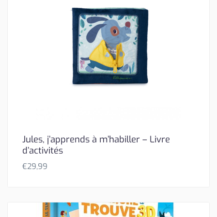
Jules, j’apprends à m’habiller – Livre
d’activités
€
29,99