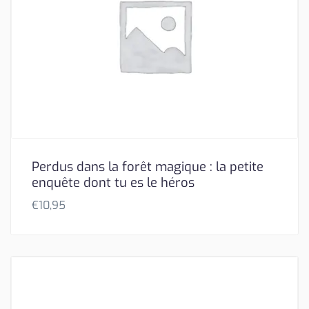
Perdus dans la forêt magique : la petite
enquête dont tu es le héros
€
10,95