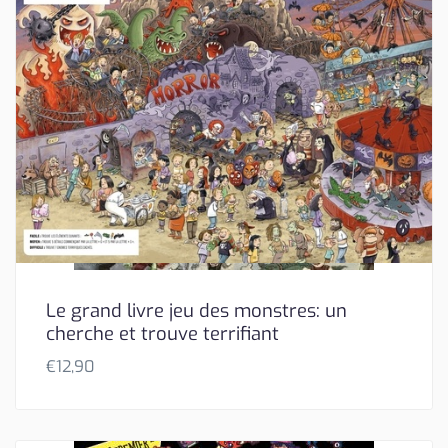
Le grand livre jeu des monstres: un
cherche et trouve terrifiant
€
12,90