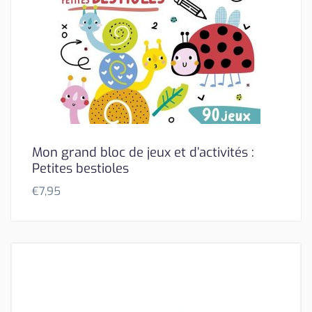
Mon grand bloc de jeux et d’activités :
Petites bestioles
€
7,95