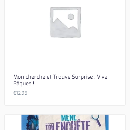
Mon cherche et Trouve Surprise : Vive
Pâques !
€
12,95