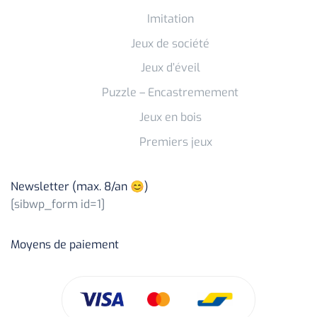
Imitation
Jeux de société
Jeux d’éveil
Puzzle – Encastremement
Jeux en bois
Premiers jeux
Newsletter (max. 8/an 😊)
[sibwp_form id=1]
Moyens de paiement