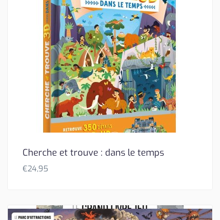
Cherche et trouve : dans le temps
€
24,95