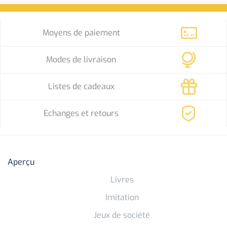
Moyens de paiement
Modes de livraison
Listes de cadeaux
Echanges et retours
Aperçu
Livres
Imitation
Jeux de société