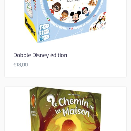
Dobble Disney édition
€
18,00