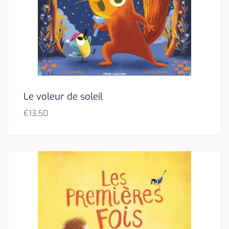
Le voleur de soleil
€
13,50