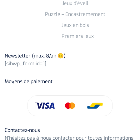
Jeux d’éveil
Puzzle – Encastremement
Jeux en bois
Premiers jeux
Newsletter (max. 8/an 😊)
[sibwp_form id=1]
Moyens de paiement
Contactez-nous
N’hésitez pas à nous contacter pour toutes informations