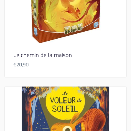
Le chemin de la maison
€
20,90