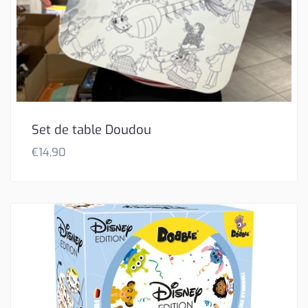
Set de table Doudou
€
14,90