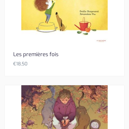
Les premières fois
€
18,50