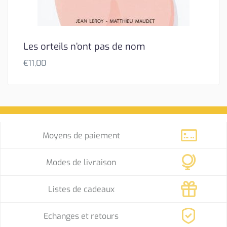
Les orteils n’ont pas de nom
€
11,00
Moyens de paiement
Modes de livraison
Listes de cadeaux
Echanges et retours