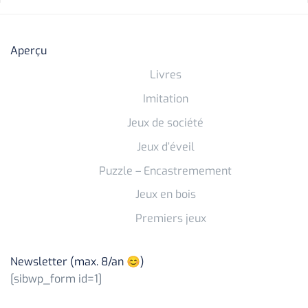
Aperçu
Livres
Imitation
Jeux de société
Jeux d’éveil
Puzzle – Encastremement
Jeux en bois
Premiers jeux
Newsletter (max. 8/an 😊)
[sibwp_form id=1]