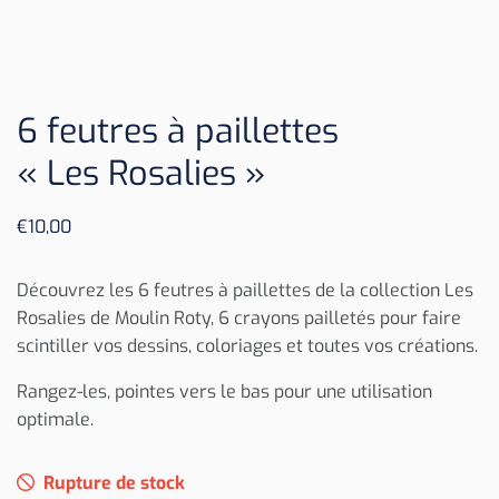
6 feutres à paillettes
« Les Rosalies »
€
10,00
Découvrez les 6 feutres à paillettes de la collection Les
Rosalies de Moulin Roty, 6 crayons pailletés pour faire
scintiller vos dessins, coloriages et toutes vos créations.
Rangez-les, pointes vers le bas pour une utilisation
optimale.
Rupture de stock