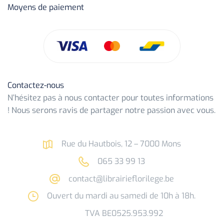
Moyens de paiement
Contactez-nous
N’hésitez pas à nous contacter pour toutes informations
! Nous serons ravis de partager notre passion avec vous.
Rue du Hautbois, 12 – 7000 Mons
065 33 99 13
contact@librairieflorilege.be
Ouvert du mardi au samedi de 10h à 18h.
TVA BE0525.953.992