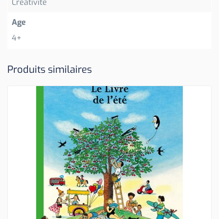
Créativité
Age
4+
Produits similaires