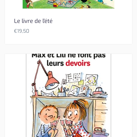
Le livre de l’été
€
19,50