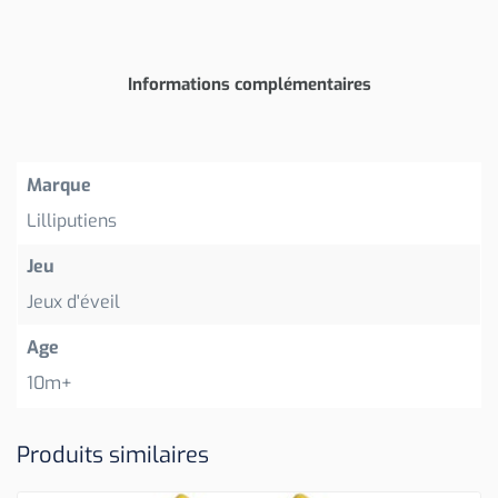
Informations complémentaires
Marque
Lilliputiens
Jeu
Jeux d'éveil
Age
10m+
Produits similaires