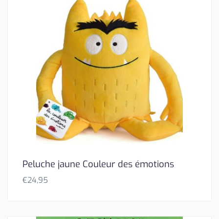
Peluche jaune Couleur des émotions
€
24,95