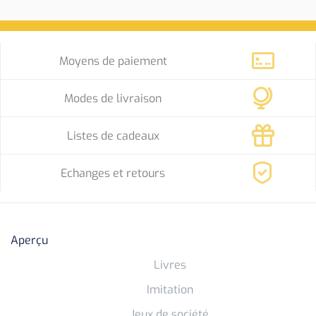
Moyens de paiement
Modes de livraison
Listes de cadeaux
Echanges et retours
Aperçu
Livres
Imitation
Jeux de société