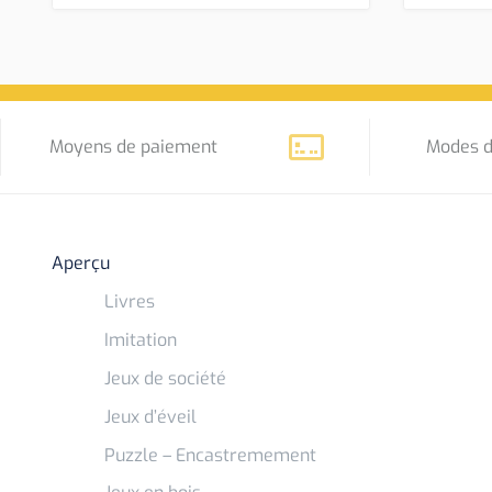
Moyens de paiement
Modes d
Aperçu
Livres
Imitation
Jeux de société
Jeux d’éveil
Puzzle – Encastremement