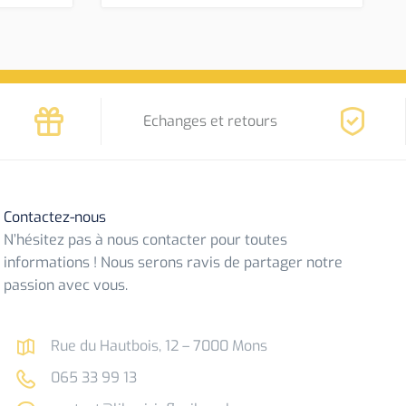
Echanges et retours
Contactez-nous
N’hésitez pas à nous contacter pour toutes
informations ! Nous serons ravis de partager notre
passion avec vous.
Rue du Hautbois, 12 – 7000 Mons
065 33 99 13