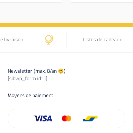
e livraison
Listes de cadeaux
Newsletter (max. 8/an 😊)
[sibwp_form id=1]
Moyens de paiement