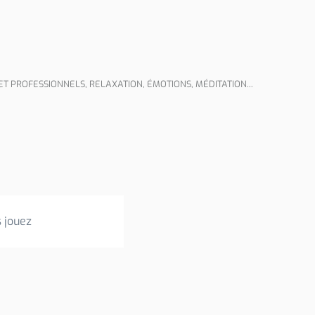
ET PROFESSIONNELS
,
RELAXATION, ÉMOTIONS, MÉDITATION...
 jouez