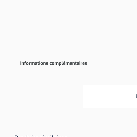
Informations complémentaires