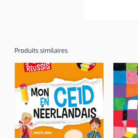
Produits similaires