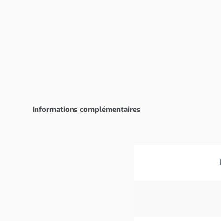
Informations complémentaires