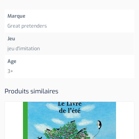
Marque
Great pretenders
Jeu
jeu d'imitation
Age
3+
Produits similaires