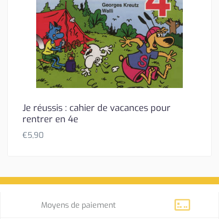
Je réussis : cahier de vacances pour
rentrer en 4e
€
5,90
Moyens de paiement