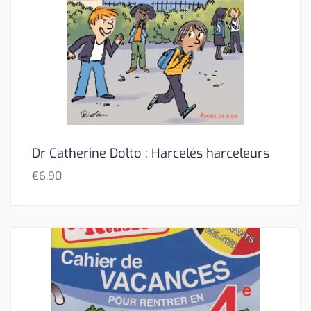
Dr Catherine Dolto : Harcelés harceleurs
€
6,90