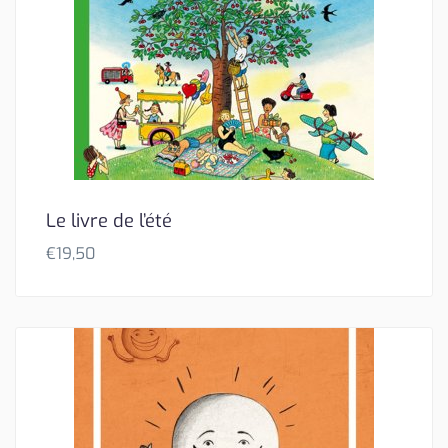
Le livre de l’été
€
19,50