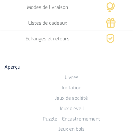
Modes de livraison
Listes de cadeaux
Echanges et retours
Aperçu
Livres
Imitation
Jeux de société
Jeux d’éveil
Puzzle – Encastremement
Jeux en bois