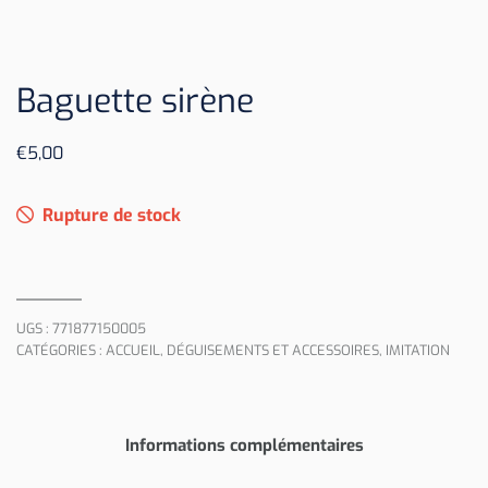
Baguette sirène
€
5,00
Rupture de stock
UGS :
771877150005
CATÉGORIES :
ACCUEIL
,
DÉGUISEMENTS ET ACCESSOIRES
,
IMITATION
Informations complémentaires