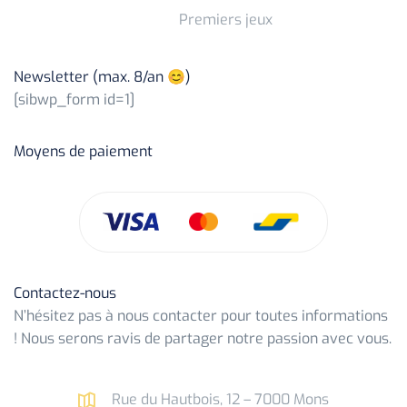
Premiers jeux
Newsletter (max. 8/an 😊)
[sibwp_form id=1]
Moyens de paiement
Contactez-nous
N’hésitez pas à nous contacter pour toutes informations
! Nous serons ravis de partager notre passion avec vous.
Rue du Hautbois, 12 – 7000 Mons