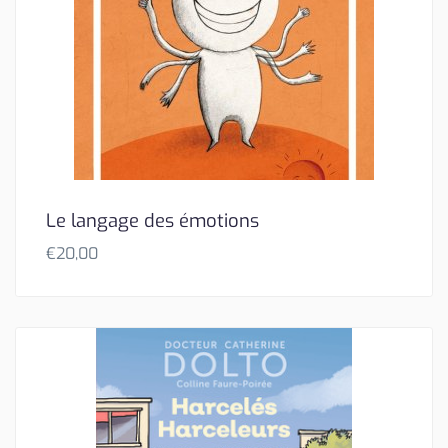
Le langage des émotions
€
20,00