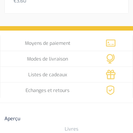
€
3,60
Moyens de paiement
Modes de livraison
Listes de cadeaux
Echanges et retours
Aperçu
Livres