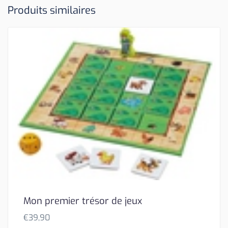
Produits similaires
Mon premier trésor de jeux
€
39,90