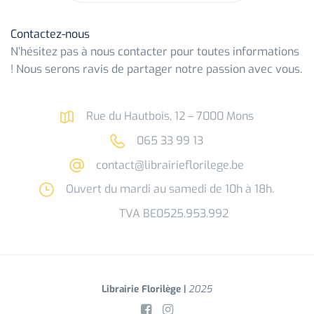
Contactez-nous
N’hésitez pas à nous contacter pour toutes informations
! Nous serons ravis de partager notre passion avec vous.
Rue du Hautbois, 12 – 7000 Mons
065 33 99 13
contact@librairieflorilege.be
Ouvert du mardi au samedi de 10h à 18h.
TVA BE0525.953.992
Librairie Florilège |
2025