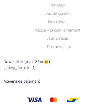
Imitation
Jeux de société
Jeux d’éveil
Puzzle – Encastremement
Jeux en bois
Premiers jeux
Newsletter (max. 8/an 😊)
[sibwp_form id=1]
Moyens de paiement