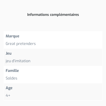
Informations complémentaires
Marque
Great pretenders
Jeu
jeu d'imitation
Famille
Soldes
Age
4+