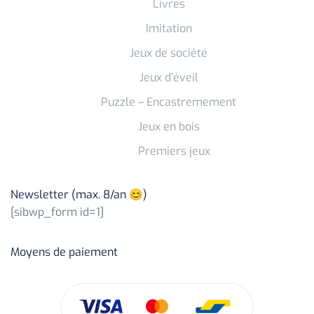
Livres
Imitation
Jeux de société
Jeux d’éveil
Puzzle – Encastremement
Jeux en bois
Premiers jeux
Newsletter (max. 8/an 😊)
[sibwp_form id=1]
Moyens de paiement