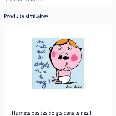
Produits similaires
Ne mets pas tes doigts dans le nez !