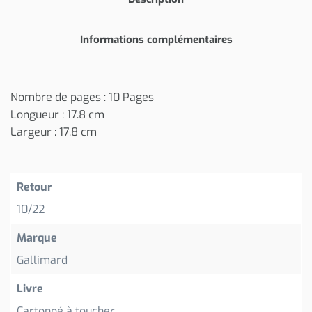
Informations complémentaires
Nombre de pages : 10 Pages
Longueur : 17.8 cm
Largeur : 17.8 cm
Retour
10/22
Marque
Gallimard
Livre
Cartonné à toucher