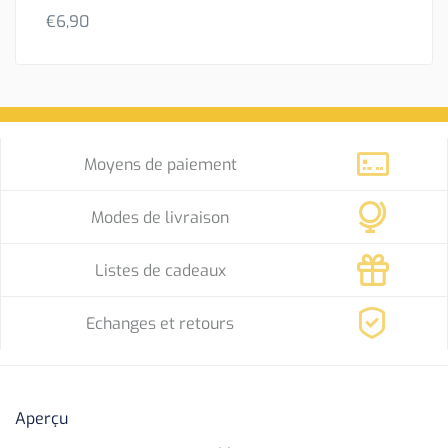
€
6,90
Moyens de paiement
Modes de livraison
Listes de cadeaux
Echanges et retours
Aperçu