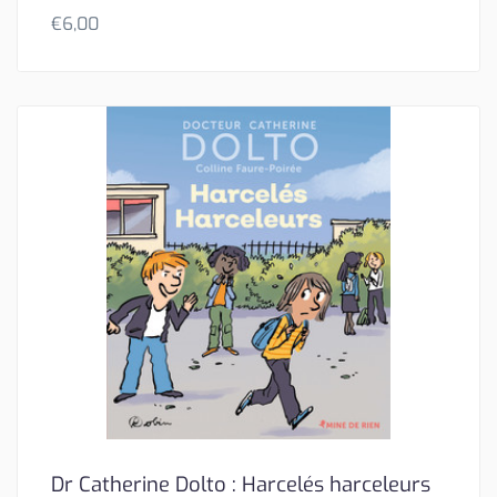
€
6,00
Dr Catherine Dolto : Harcelés harceleurs