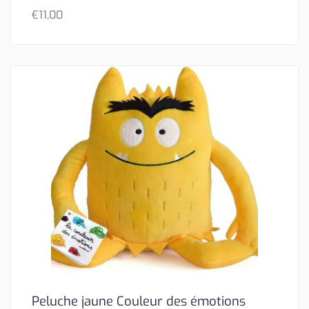
€
11,00
Peluche jaune Couleur des émotions