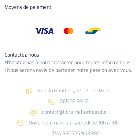
Moyens de paiement
Contactez-nous
N’hésitez pas à nous contacter pour toutes informations
! Nous serons ravis de partager notre passion avec vous.
Rue du Hautbois, 12 – 7000 Mons
065 33 99 13
contact@librairieflorilege.be
Ouvert du mardi au samedi de 10h à 18h.
TVA BE0525.953.992