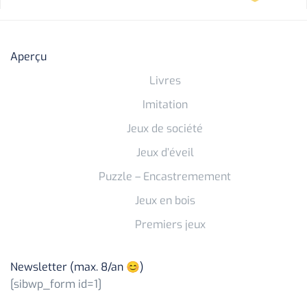
Aperçu
Livres
Imitation
Jeux de société
Jeux d’éveil
Puzzle – Encastremement
Jeux en bois
Premiers jeux
Newsletter (max. 8/an 😊)
[sibwp_form id=1]