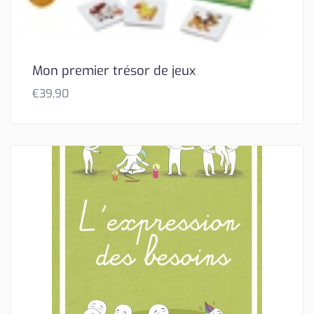
Mon premier trésor de jeux
€
39,90