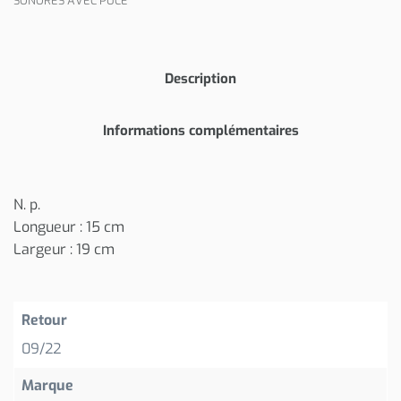
SONORES AVEC PUCE
Description
Informations complémentaires
N. p.
Longueur : 15 cm
Largeur : 19 cm
Retour
09/22
Marque