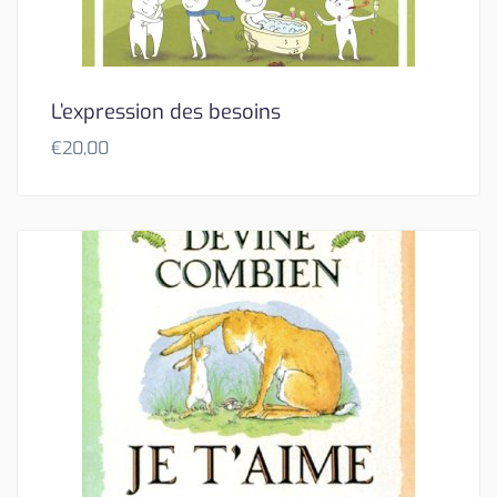
L’expression des besoins
€
20,00