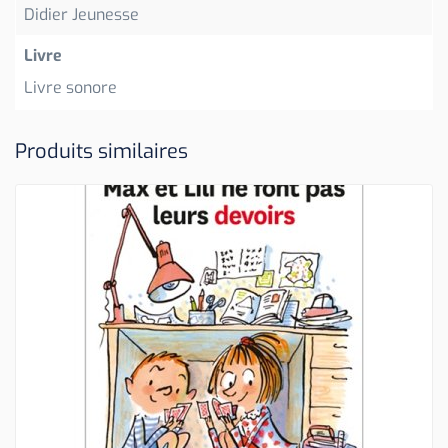
Didier Jeunesse
Livre
Livre sonore
Produits similaires