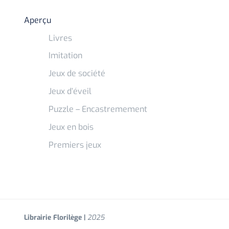
Aperçu
Livres
Imitation
Jeux de société
Jeux d’éveil
Puzzle – Encastremement
Jeux en bois
Premiers jeux
Librairie Florilège |
2025