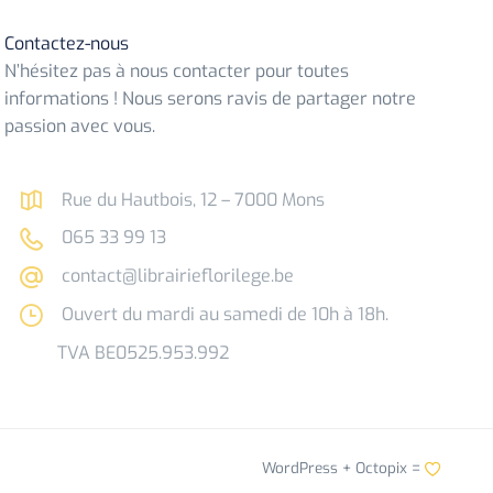
Contactez-nous
N’hésitez pas à nous contacter pour toutes
informations ! Nous serons ravis de partager notre
passion avec vous.
Rue du Hautbois, 12 – 7000 Mons
065 33 99 13
contact@librairieflorilege.be
Ouvert du mardi au samedi de 10h à 18h.
TVA BE0525.953.992
WordPress +
Octopix
=