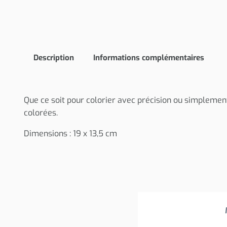
Description
Informations complémentaires
Que ce soit pour colorier avec précision ou simplement
colorées.
Dimensions : 19 x 13,5 cm