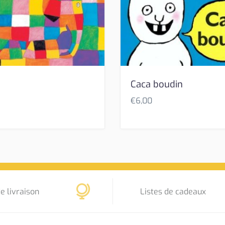
Caca boudin
€
6,00
e livraison
Listes de cadeaux