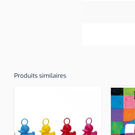
Produits similaires