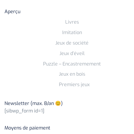
Aperçu
Livres
Imitation
Jeux de société
Jeux d’éveil
Puzzle – Encastremement
Jeux en bois
Premiers jeux
Newsletter (max. 8/an 😊)
[sibwp_form id=1]
Moyens de paiement