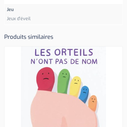
Jeu
Jeux d'éveil
Produits similaires