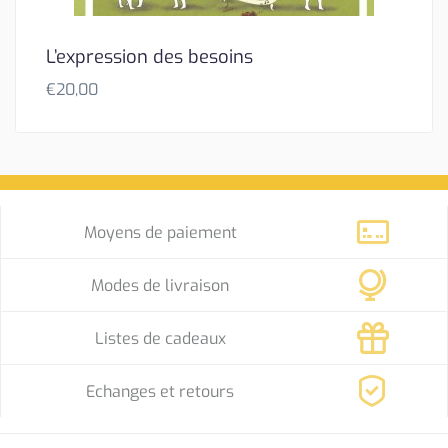
L’expression des besoins
€
20,00
Moyens de paiement
Modes de livraison
Listes de cadeaux
Echanges et retours