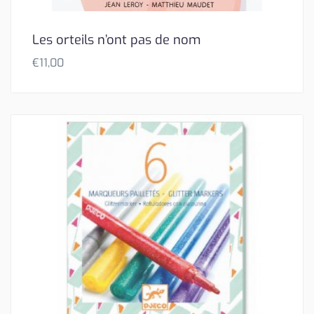
Les orteils n’ont pas de nom
€
11,00