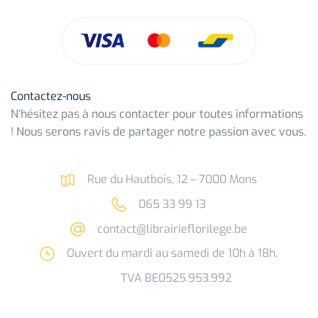
Contactez-nous
N’hésitez pas à nous contacter pour toutes informations
! Nous serons ravis de partager notre passion avec vous.
Rue du Hautbois, 12 – 7000 Mons
065 33 99 13
contact@librairieflorilege.be
Ouvert du mardi au samedi de 10h à 18h.
TVA BE0525.953.992