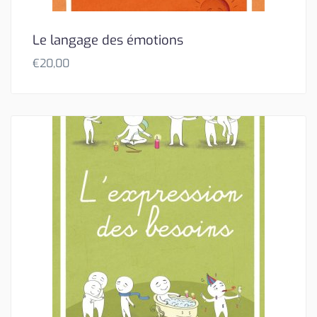
Le langage des émotions
€
20,00