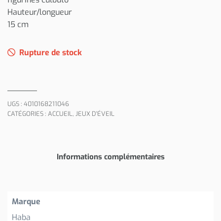
Hauteur/longueur
15 cm
Rupture de stock
UGS :
4010168211046
CATÉGORIES :
ACCUEIL
,
JEUX D'ÉVEIL
Informations complémentaires
Marque
Haba