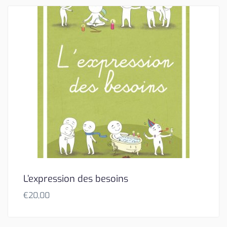
L’expression des besoins
€
20,00