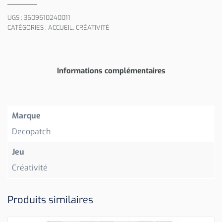
UGS :
3609510240011
CATÉGORIES :
ACCUEIL
,
CRÉATIVITÉ
Informations complémentaires
Marque
Decopatch
Jeu
Créativité
Produits similaires