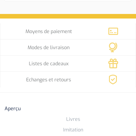
Moyens de paiement
Modes de livraison
Listes de cadeaux
Echanges et retours
Aperçu
Livres
Imitation