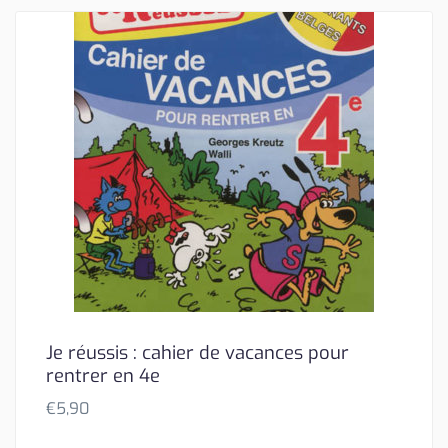
Je réussis : cahier de vacances pour
rentrer en 4e
€
5,90