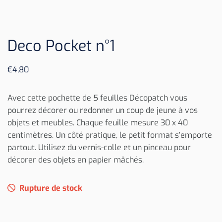
Deco Pocket n°1
€
4,80
Avec cette pochette de 5 feuilles Décopatch vous
pourrez décorer ou redonner un coup de jeune à vos
objets et meubles. Chaque feuille mesure 30 x 40
centimètres. Un côté pratique, le petit format s’emporte
partout. Utilisez du vernis-colle et un pinceau pour
décorer des objets en papier mâchés.
Rupture de stock