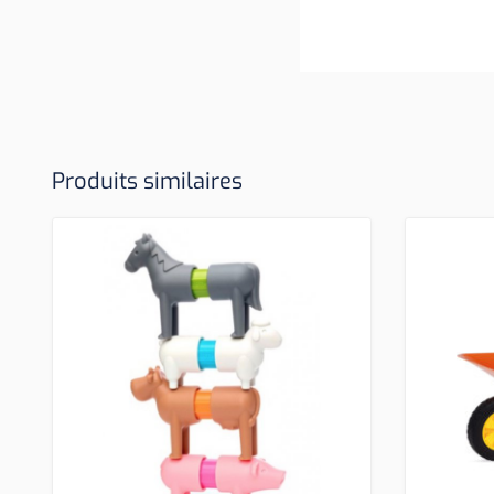
Produits similaires