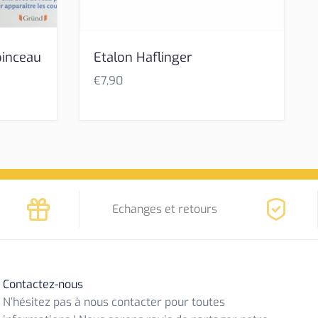
pinceau
Etalon Haflinger
€
7,90
Echanges et retours
Contactez-nous
N’hésitez pas à nous contacter pour toutes