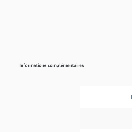
Informations complémentaires