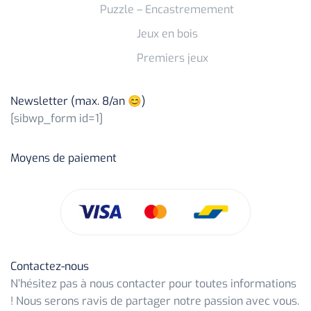
Puzzle – Encastremement
Jeux en bois
Premiers jeux
Newsletter (max. 8/an 😊)
[sibwp_form id=1]
Moyens de paiement
Contactez-nous
N’hésitez pas à nous contacter pour toutes informations
! Nous serons ravis de partager notre passion avec vous.