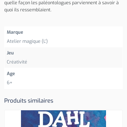
quelle façon les paléontologues parviennent à savoir à
quoi ils ressemblaient.
Marque
Atelier magique (L')
Jeu
Créativité
Age
6+
Produits similaires