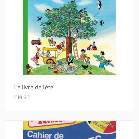
Le livre de l’été
€
19,50