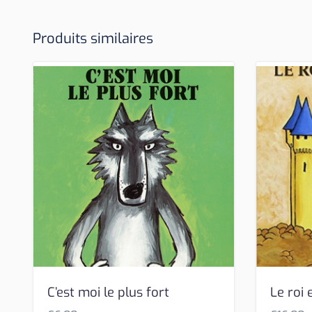
Produits similaires
C’est moi le plus fort
Le roi 