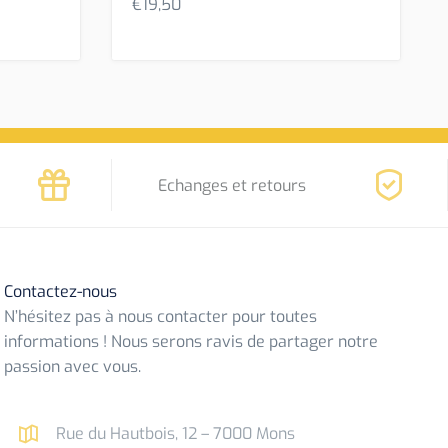
€
19,50
Echanges et retours
Contactez-nous
N’hésitez pas à nous contacter pour toutes
informations ! Nous serons ravis de partager notre
passion avec vous.
Rue du Hautbois, 12 – 7000 Mons