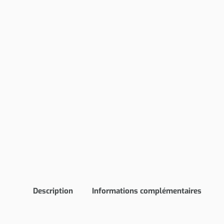
Description
Informations complémentaires