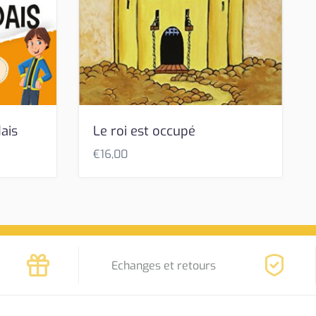
ais
Le roi est occupé
€
16,00
Echanges et retours