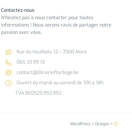
Contactez-nous
N’hésitez pas à nous contacter pour toutes
informations ! Nous serons ravis de partager notre
passion avec vous.
Rue du Hautbois, 12 – 7000 Mons
065 33 99 13
contact@librairieflorilege.be
Ouvert du mardi au samedi de 10h à 18h.
TVA BE0525.953.992
WordPress +
Octopix
=