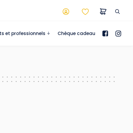
ts et professionnels
Chèque cadeau