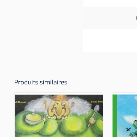
Produits similaires