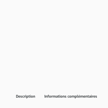
Description
Informations complémentaires