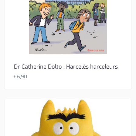
Dr Catherine Dolto : Harcelés harceleurs
€
6,90