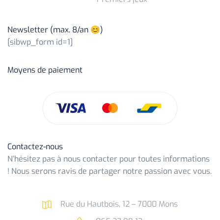
Newsletter (max. 8/an 😊)
[sibwp_form id=1]
Moyens de paiement
Contactez-nous
N’hésitez pas à nous contacter pour toutes informations
! Nous serons ravis de partager notre passion avec vous.
Rue du Hautbois, 12 – 7000 Mons