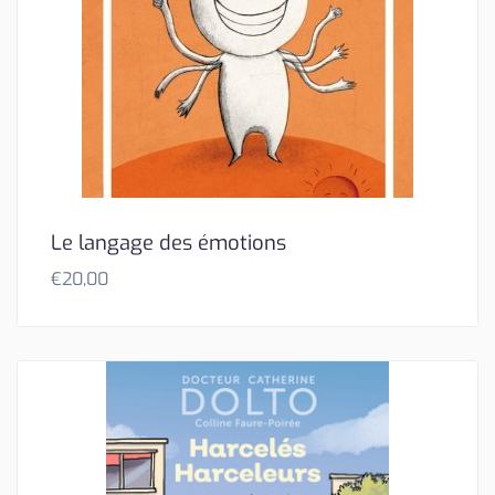
Le langage des émotions
€
20,00