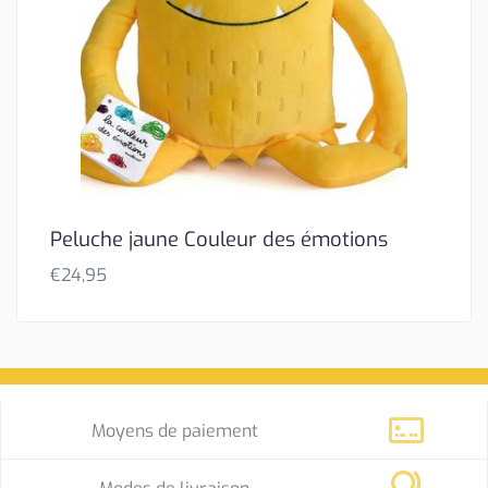
Peluche jaune Couleur des émotions
€
24,95
Moyens de paiement