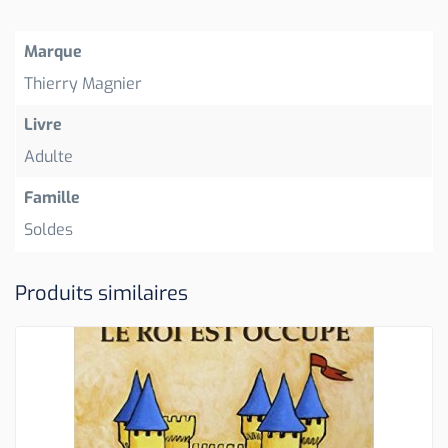
Marque
Thierry Magnier
Livre
Adulte
Famille
Soldes
Produits similaires