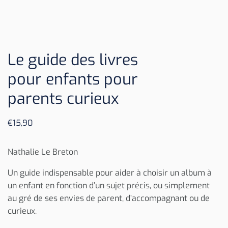
Le guide des livres
pour enfants pour
parents curieux
€
15,90
Nathalie Le Breton
Un guide indispensable pour aider à choisir un album à
un enfant en fonction d’un sujet précis, ou simplement
au gré de ses envies de parent, d’accompagnant ou de
curieux.