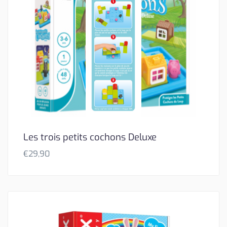
Les trois petits cochons Deluxe
€
29,90