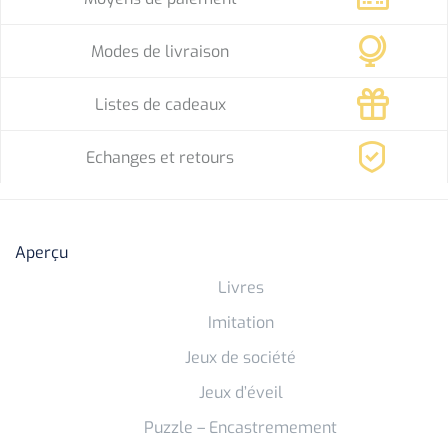
Modes de livraison
Listes de cadeaux
Echanges et retours
Aperçu
Livres
Imitation
Jeux de société
Jeux d’éveil
Puzzle – Encastremement