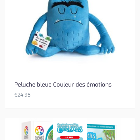
Peluche bleue Couleur des émotions
€
24,95