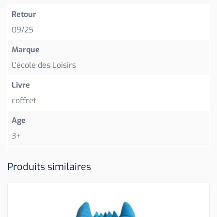
Retour
09/25
Marque
L'école des Loisirs
Livre
coffret
Age
3+
Produits similaires