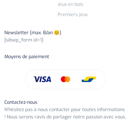
Jeux en bois
Premiers jeux
Newsletter (max. 8/an 😊)
[sibwp_form id=1]
Moyens de paiement
Contactez-nous
N’hésitez pas à nous contacter pour toutes informations
! Nous serons ravis de partager notre passion avec vous.