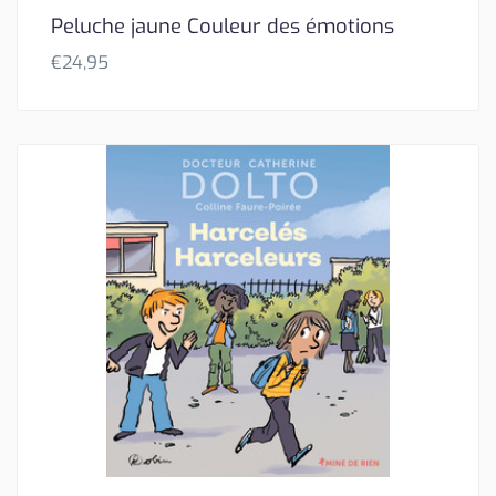
Peluche jaune Couleur des émotions
€
24,95