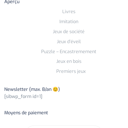
Aperçu
Livres
Imitation
Jeux de société
Jeux d’éveil
Puzzle – Encastremement
Jeux en bois
Premiers jeux
Newsletter (max. 8/an 😊)
[sibwp_form id=1]
Moyens de paiement