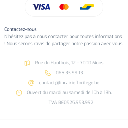
Contactez-nous
N’hésitez pas à nous contacter pour toutes informations
! Nous serons ravis de partager notre passion avec vous.
Rue du Hautbois, 12 – 7000 Mons
065 33 99 13
contact@librairieflorilege.be
Ouvert du mardi au samedi de 10h à 18h.
TVA BE0525.953.992