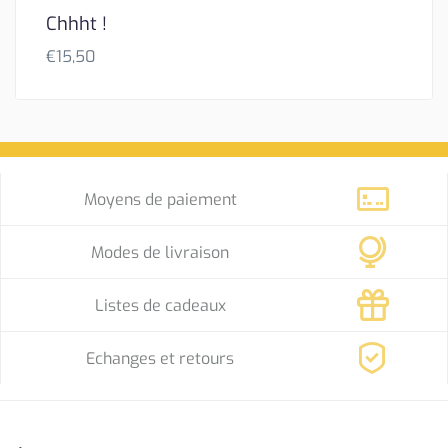
Chhht !
€
15,50
Moyens de paiement
Modes de livraison
Listes de cadeaux
Echanges et retours