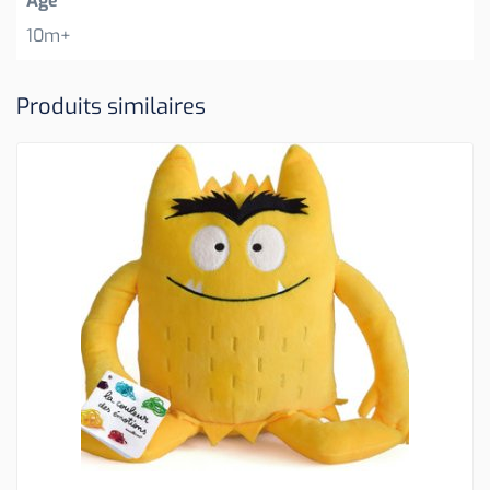
Age
10m+
Produits similaires