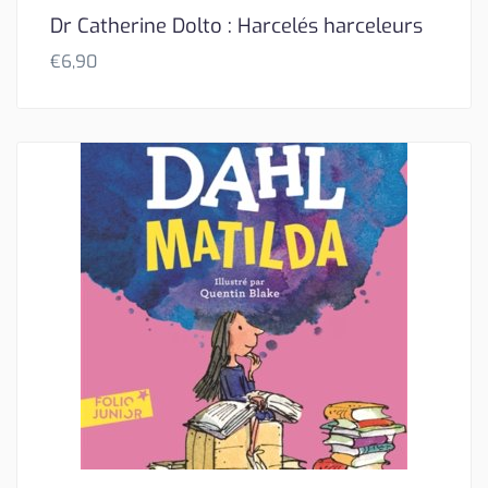
Dr Catherine Dolto : Harcelés harceleurs
€
6,90