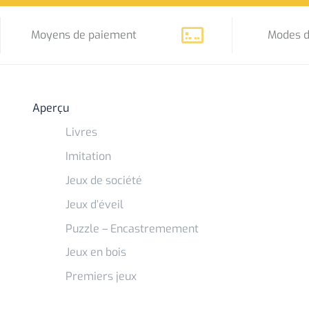
Moyens de paiement
Modes d
Aperçu
Livres
Imitation
Jeux de société
Jeux d’éveil
Puzzle – Encastremement
Jeux en bois
Premiers jeux