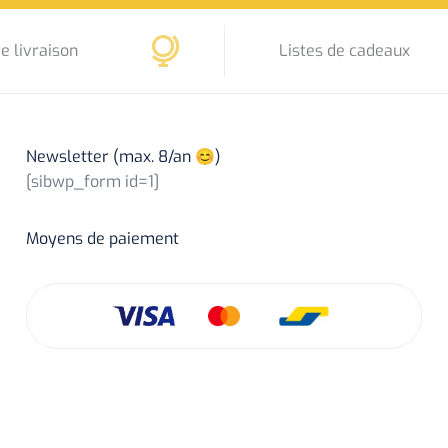
e livraison
Listes de cadeaux
Newsletter (max. 8/an 😊)
[sibwp_form id=1]
Moyens de paiement