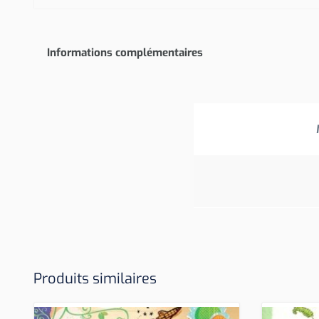
Informations complémentaires
Produits similaires