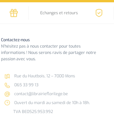
Echanges et retours
Contactez-nous
N’hésitez pas à nous contacter pour toutes
informations ! Nous serons ravis de partager notre
passion avec vous.
Rue du Hautbois, 12 – 7000 Mons
065 33 99 13
contact@librairieflorilege.be
Ouvert du mardi au samedi de 10h à 18h.
TVA BE0525.953.992