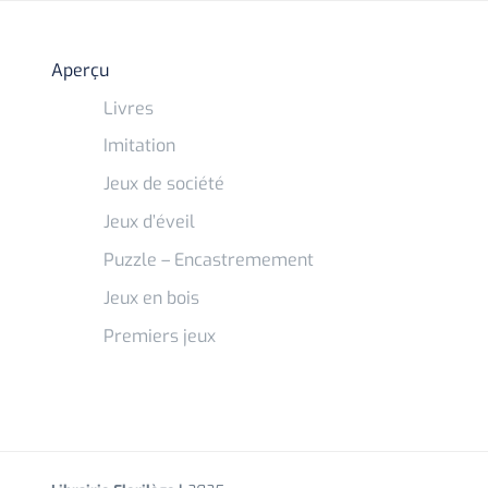
Aperçu
Livres
Imitation
Jeux de société
Jeux d’éveil
Puzzle – Encastremement
Jeux en bois
Premiers jeux