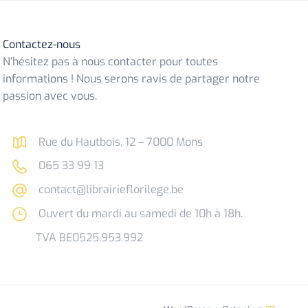
Contactez-nous
N’hésitez pas à nous contacter pour toutes
informations ! Nous serons ravis de partager notre
passion avec vous.
Rue du Hautbois, 12 – 7000 Mons
065 33 99 13
contact@librairieflorilege.be
Ouvert du mardi au samedi de 10h à 18h.
TVA BE0525.953.992