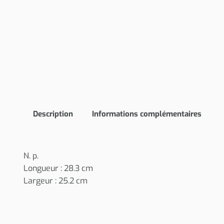
Description
Informations complémentaires
N. p.
Longueur : 28.3 cm
Largeur : 25.2 cm