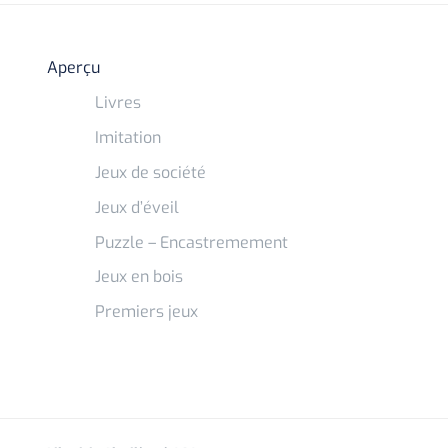
Aperçu
Livres
Imitation
Jeux de société
Jeux d’éveil
Puzzle – Encastremement
Jeux en bois
Premiers jeux