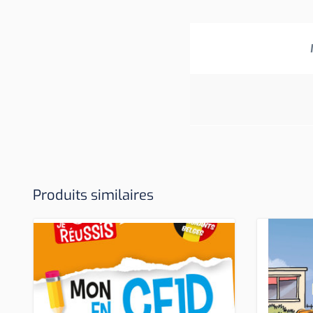
Produits similaires