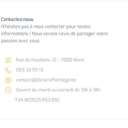
Contactez-nous
N’hésitez pas à nous contacter pour toutes
informations ! Nous serons ravis de partager notre
passion avec vous.
Rue du Hautbois, 12 – 7000 Mons
065 33 99 13
contact@librairieflorilege.be
Ouvert du mardi au samedi de 10h à 18h.
TVA BE0525.953.992