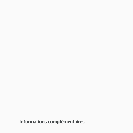
Informations complémentaires