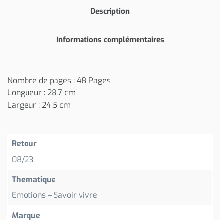
Description
Informations complémentaires
Nombre de pages : 48 Pages
Longueur : 28.7 cm
Largeur : 24.5 cm
Retour
08/23
Thematique
Emotions – Savoir vivre
Marque