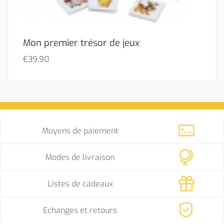
Mon premier trésor de jeux
€
39,90
Moyens de paiement
Modes de livraison
Listes de cadeaux
Echanges et retours