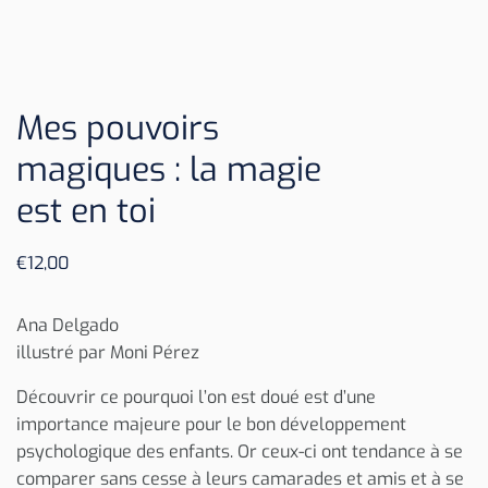
Mes pouvoirs
magiques : la magie
est en toi
€
12,00
Ana Delgado
illustré par Moni Pérez
Découvrir ce pourquoi l’on est doué est d’une
importance majeure pour le bon développement
psychologique des enfants. Or ceux-ci ont tendance à se
comparer sans cesse à leurs camarades et amis et à se