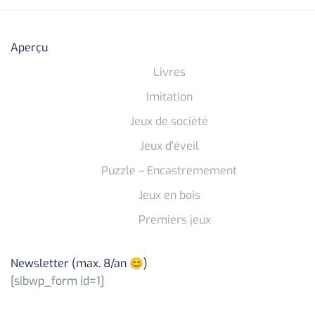
Aperçu
Livres
Imitation
Jeux de société
Jeux d’éveil
Puzzle – Encastremement
Jeux en bois
Premiers jeux
Newsletter (max. 8/an 😊)
[sibwp_form id=1]