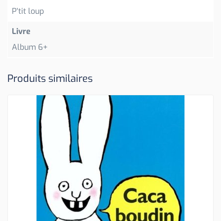
P'tit loup
Livre
Album 6+
Produits similaires