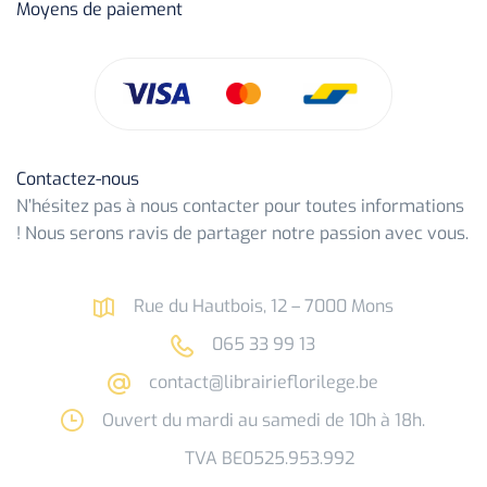
Moyens de paiement
Contactez-nous
N’hésitez pas à nous contacter pour toutes informations
! Nous serons ravis de partager notre passion avec vous.
Rue du Hautbois, 12 – 7000 Mons
065 33 99 13
contact@librairieflorilege.be
Ouvert du mardi au samedi de 10h à 18h.
TVA BE0525.953.992