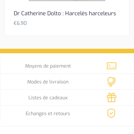
Dr Catherine Dolto : Harcelés harceleurs
€
6,90
Moyens de paiement
Modes de livraison
Listes de cadeaux
Echanges et retours