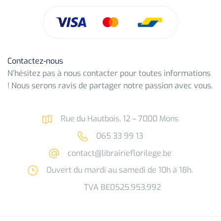
Contactez-nous
N’hésitez pas à nous contacter pour toutes informations
! Nous serons ravis de partager notre passion avec vous.
Rue du Hautbois, 12 – 7000 Mons
065 33 99 13
contact@librairieflorilege.be
Ouvert du mardi au samedi de 10h à 18h.
TVA BE0525.953.992