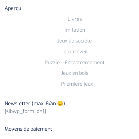
Aperçu
Livres
Imitation
Jeux de société
Jeux d’éveil
Puzzle – Encastremement
Jeux en bois
Premiers jeux
Newsletter (max. 8/an 😊)
[sibwp_form id=1]
Moyens de paiement