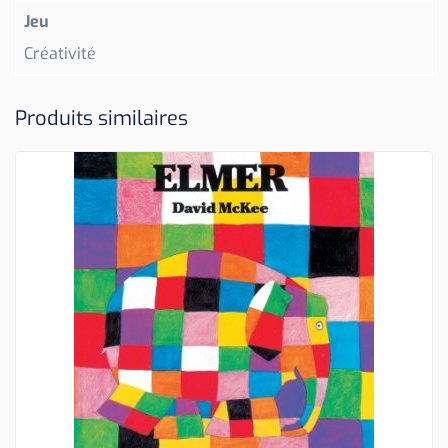
Jeu
Créativité
Produits similaires