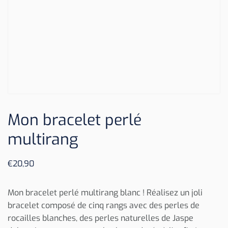
Mon bracelet perlé
multirang
€
20,90
Mon bracelet perlé multirang blanc ! Réalisez un joli
bracelet composé de cinq rangs avec des perles de
rocailles blanches, des perles naturelles de Jaspe