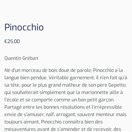
Pinocchio
€
25,00
Quentin Gréban
Né d’un morceau de bois doué de parole, Pinocchio a la
langue bien pendue. Véritable garnement, il n’en fait qu’à
sa tête, pour le plus grand malheur de son père Gepetto,
qui souhaiterait simplement que la marionnette aille à
l’école et se comporte comme un bon petit garçon.
Partagé entre les bonnes résolutions et l’irrépressible
envie de s’amuser, naïf, arrogant, souvent menteur mais
toujours aimant, Pinocchio connaîtra bien des
mésaventures avant de s’amender et de recevoir, des