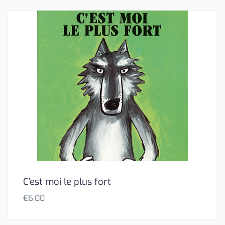
C’est moi le plus fort
€
6,00