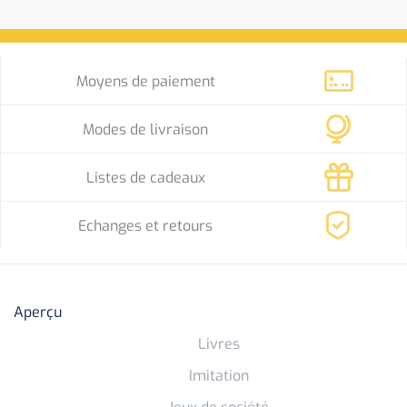
Moyens de paiement
Modes de livraison
Listes de cadeaux
Echanges et retours
Aperçu
Livres
Imitation