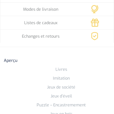
Modes de livraison
Listes de cadeaux
Echanges et retours
Aperçu
Livres
Imitation
Jeux de société
Jeux d’éveil
Puzzle – Encastremement
Jeux en bois