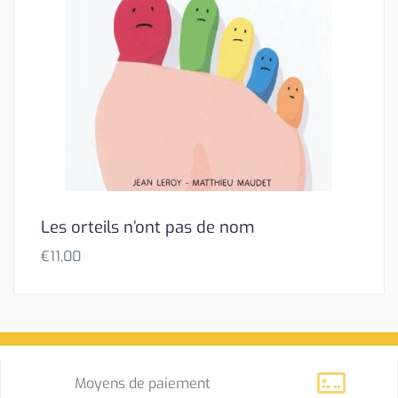
Les orteils n’ont pas de nom
€
11,00
Moyens de paiement