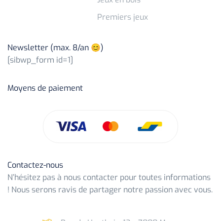
Premiers jeux
Newsletter (max. 8/an 😊)
[sibwp_form id=1]
Moyens de paiement
Contactez-nous
N’hésitez pas à nous contacter pour toutes informations
! Nous serons ravis de partager notre passion avec vous.