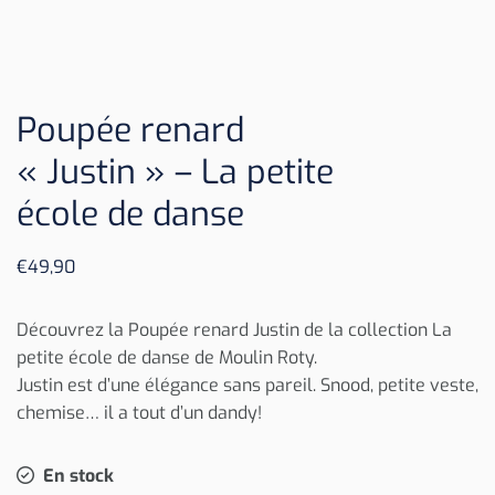
Poupée renard
« Justin » – La petite
école de danse
€
49,90
Découvrez la Poupée renard Justin de la collection La
petite école de danse de Moulin Roty.
Justin est d’une élégance sans pareil. Snood, petite veste,
chemise… il a tout d’un dandy!
En stock