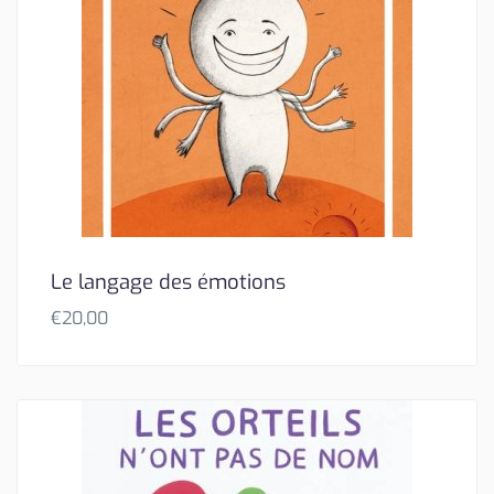
Le langage des émotions
€
20,00