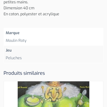
petites mains.
Dimension 40 cm
En coton, polyester et acrylique
Marque
Moulin Roty
Jeu
Peluches
Produits similaires