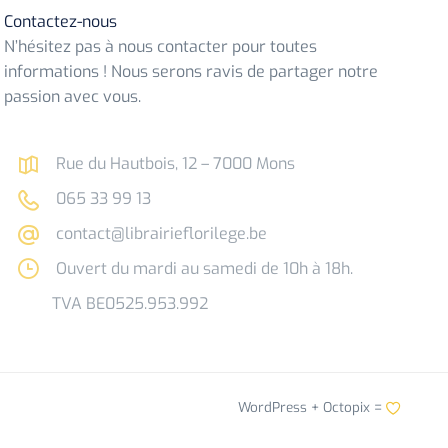
Contactez-nous
N’hésitez pas à nous contacter pour toutes
informations ! Nous serons ravis de partager notre
passion avec vous.
Rue du Hautbois, 12 – 7000 Mons
065 33 99 13
contact@librairieflorilege.be
Ouvert du mardi au samedi de 10h à 18h.
TVA BE0525.953.992
WordPress +
Octopix
=