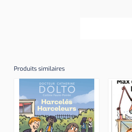
Produits similaires