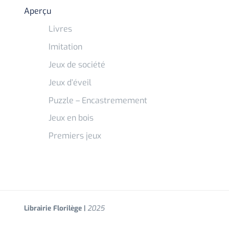
Aperçu
Livres
Imitation
Jeux de société
Jeux d’éveil
Puzzle – Encastremement
Jeux en bois
Premiers jeux
Librairie Florilège |
2025