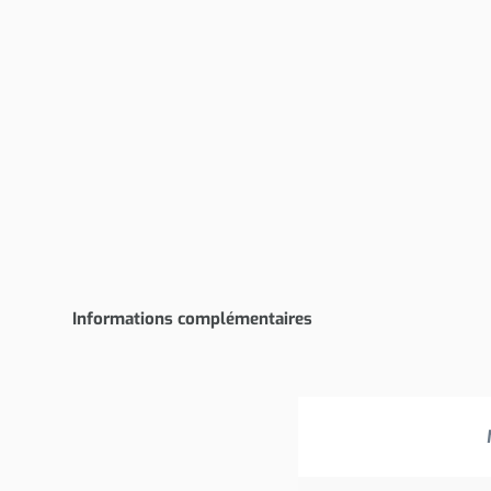
Informations complémentaires