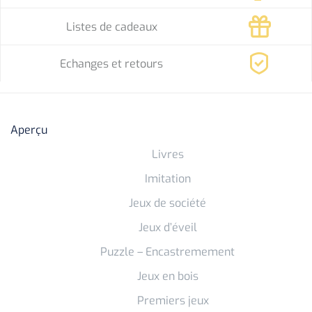
Listes de cadeaux
Echanges et retours
Aperçu
Livres
Imitation
Jeux de société
Jeux d’éveil
Puzzle – Encastremement
Jeux en bois
Premiers jeux