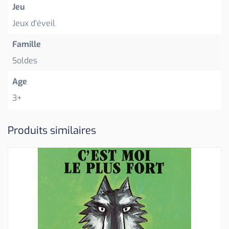
Jeu
Jeux d'éveil
Famille
Soldes
Age
3+
Produits similaires