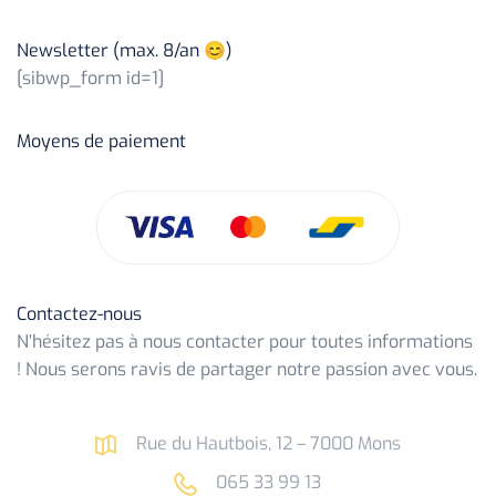
Newsletter (max. 8/an 😊)
[sibwp_form id=1]
Moyens de paiement
Contactez-nous
N’hésitez pas à nous contacter pour toutes informations
! Nous serons ravis de partager notre passion avec vous.
Rue du Hautbois, 12 – 7000 Mons
065 33 99 13