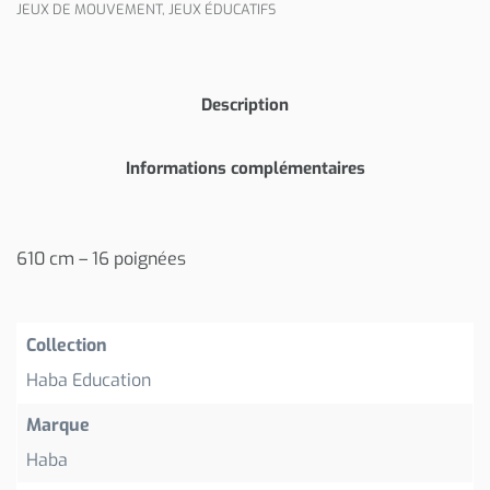
JEUX DE MOUVEMENT
,
JEUX ÉDUCATIFS
Description
Informations complémentaires
610 cm – 16 poignées
Collection
Haba Education
Marque
Haba