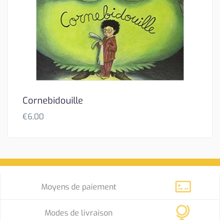
Cornebidouille
€
6,00
Moyens de paiement
Modes de livraison